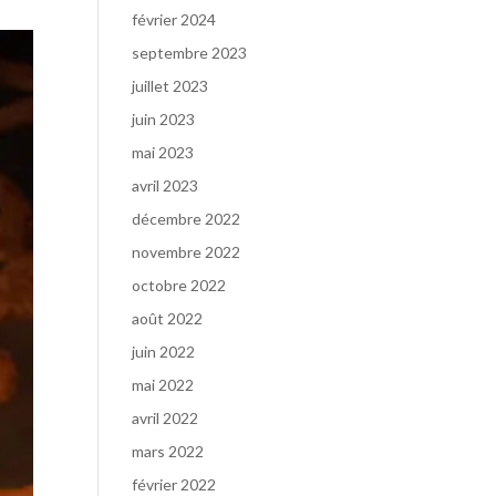
février 2024
septembre 2023
juillet 2023
juin 2023
mai 2023
avril 2023
décembre 2022
novembre 2022
octobre 2022
août 2022
juin 2022
mai 2022
avril 2022
mars 2022
février 2022