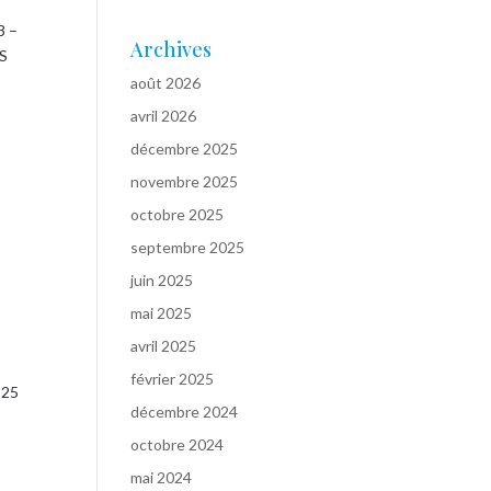
3 –
Archives
ES
août 2026
avril 2026
décembre 2025
novembre 2025
octobre 2025
septembre 2025
juin 2025
mai 2025
avril 2025
février 2025
525
décembre 2024
octobre 2024
mai 2024