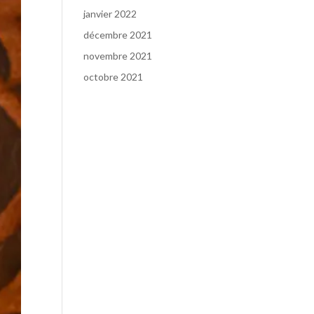
janvier 2022
décembre 2021
novembre 2021
octobre 2021