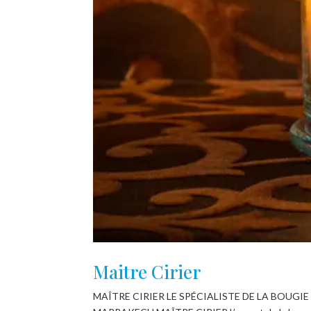
Maitre Cirier
MAÎTRE CIRIER LE SPÉCIALISTE DE LA BOUGI