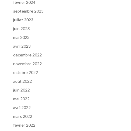
février 2024
septembre 2023
juillet 2023
juin 2023
mai 2023
avril 2023
décembre 2022
novembre 2022
octobre 2022
août 2022
juin 2022
mai 2022
avril 2022
mars 2022
février 2022