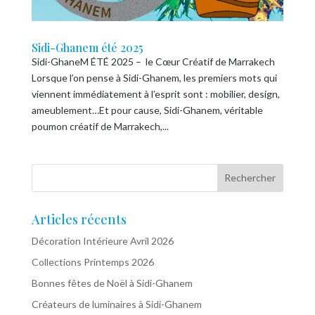
Sidi-Ghanem été 2025
Sidi-GhaneM ÉTÉ 2025 – le Cœur Créatif de Marrakech
Lorsque l’on pense à Sidi-Ghanem, les premiers mots qui
viennent immédiatement à l’esprit sont : mobilier, design,
ameublement…Et pour cause, Sidi-Ghanem, véritable
poumon créatif de Marrakech,...
Articles récents
Décoration Intérieure Avril 2026
Collections Printemps 2026
Bonnes fêtes de Noël à Sidi-Ghanem
Créateurs de luminaires à Sidi-Ghanem