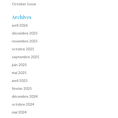
October Issue
Archives
avril 2026
décembre 2025
novembre 2025
octobre 2025
septembre 2025
juin 2025
mai 2025
avril 2025
février 2025
décembre 2024
octobre 2024
mai 2024