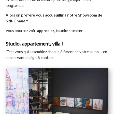
longtemps.
Alors on préfère vous accueuillir à notre Showroom de
Sidi-Ghanem …
Vous pourrez voir,
apprecier, toucher, tester
…
Studio, appartement, villa !
C’est vous qui assemblez chaque élément de votre salon … en
conservant design & confort