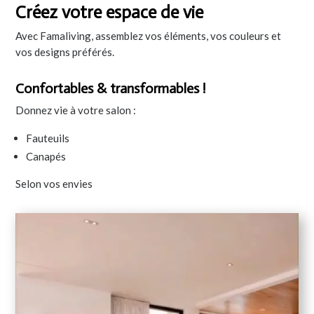
Créez votre espace de vie
Avec Famaliving, assemblez vos éléments, vos couleurs et
vos designs préférés.
Confortables & transformables !
Donnez vie à votre salon :
Fauteuils
Canapés
Selon vos envies