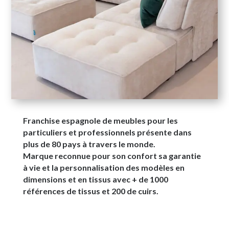
Franchise espagnole de meubles pour les
particuliers et professionnels présente dans
plus de 80 pays à travers le monde.
Marque reconnue pour son confort sa garantie
à vie et la personnalisation des modèles en
dimensions et en tissus avec + de 1000
références de tissus et 200 de cuirs.