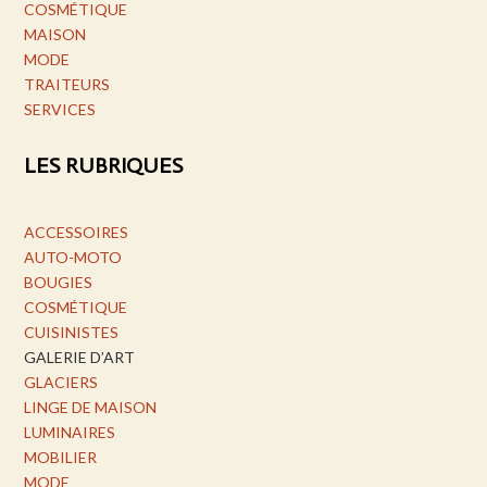
COSMÉTIQUE
MAISON
MODE
TRAITEURS
SERVICES
LES RUBRIQUES
ACCESSOIRES
AUTO-MOTO
BOUGIES
COSMÉTIQUE
CUISINISTES
GALERIE D’ART
GLACIERS
LINGE DE MAISON
LUMINAIRES
MOBILIER
MODE