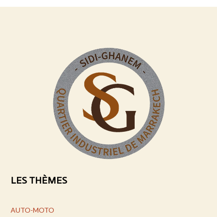
LES THÈMES
AUTO-MOTO