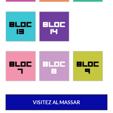
VISITEZ AL MASSAR