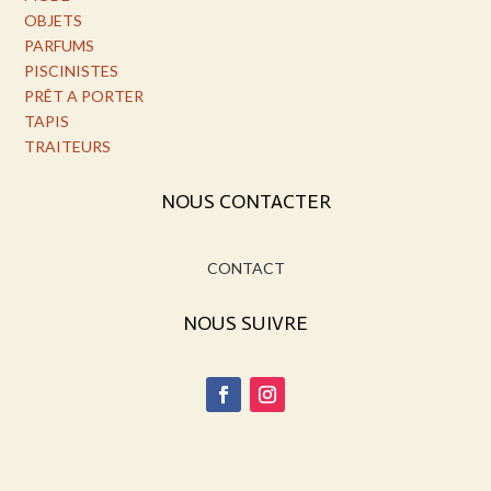
OBJETS
PARFUMS
PISCINISTES
PRÊT A PORTER
TAPIS
TRAITEURS
NOUS CONTACTER
CONTACT
NOUS SUIVRE