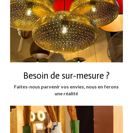
Besoin de sur-mesure ?
Faites-nous parvenir vos envies, nous en ferons
une réalité