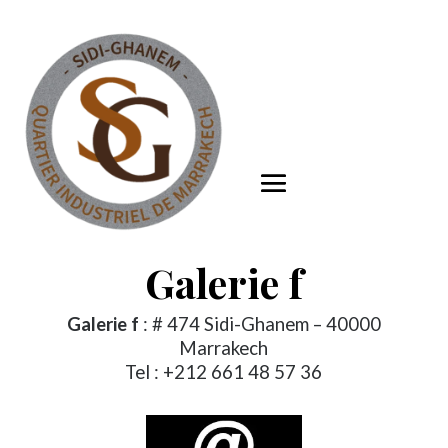
Galerie f
Galerie f
: # 474 Sidi-Ghanem – 40000
Marrakech
Tel : +212 661 48 57 36