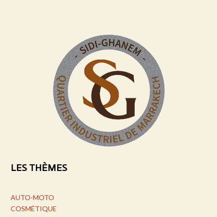
LES THÈMES
AUTO-MOTO
COSMÉTIQUE