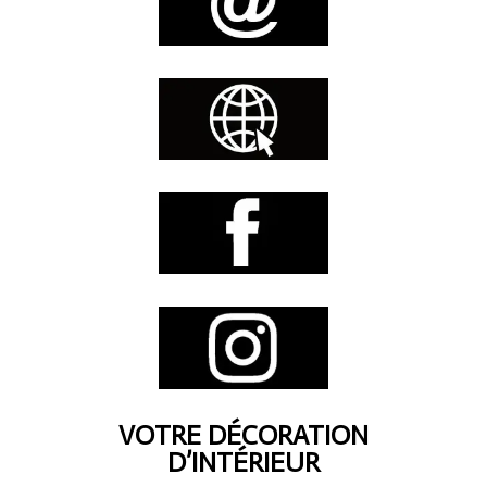
VOTRE DÉCORATION
D’INTÉRIEUR