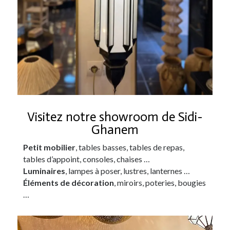
Visitez notre showroom de Sidi-
Ghanem
Petit mobilier
, tables basses, tables de repas,
tables d’appoint, consoles, chaises …
Luminaires
, lampes à poser, lustres, lanternes …
Éléments de décoration
, miroirs, poteries, bougies
…