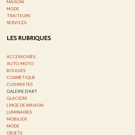
MAISON
MODE
TRAITEURS
SERVICES
LES RUBRIQUES
ACCESSOIRES
AUTO-MOTO
BOUGIES
COSMÉTIQUE
CUISINISTES
GALERIE D’ART
GLACIERS
LINGE DE MAISON
LUMINAIRES
MOBILIER
MODE
OBJETS