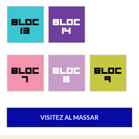
VISITEZ AL MASSAR