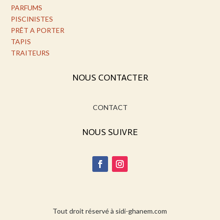
PARFUMS
PISCINISTES
PRÊT A PORTER
TAPIS
TRAITEURS
NOUS CONTACTER
CONTACT
NOUS SUIVRE
Tout droit réservé à sidi-ghanem.com