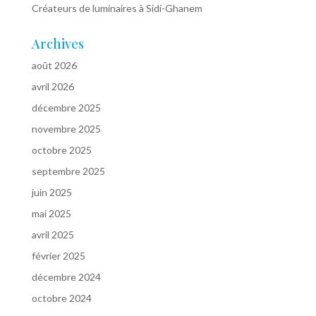
Créateurs de luminaires à Sidi-Ghanem
Archives
août 2026
avril 2026
décembre 2025
novembre 2025
octobre 2025
septembre 2025
juin 2025
mai 2025
avril 2025
février 2025
décembre 2024
octobre 2024