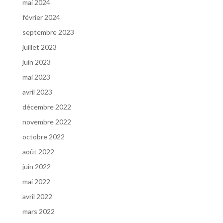
mai 2024
février 2024
septembre 2023
juillet 2023
juin 2023
mai 2023
avril 2023
décembre 2022
novembre 2022
octobre 2022
août 2022
juin 2022
mai 2022
avril 2022
mars 2022