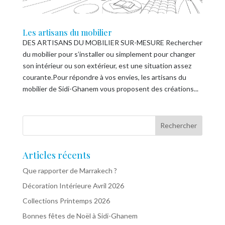
Les artisans du mobilier
DES ARTISANS DU MOBILIER SUR-MESURE Rechercher
du mobilier pour s’installer ou simplement pour changer
son intérieur ou son extérieur, est une situation assez
courante.Pour répondre à vos envies, les artisans du
mobilier de Sidi-Ghanem vous proposent des créations...
Articles récents
Que rapporter de Marrakech ?
Décoration Intérieure Avril 2026
Collections Printemps 2026
Bonnes fêtes de Noël à Sidi-Ghanem