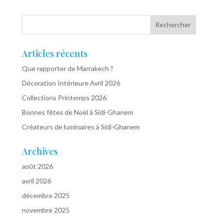
Articles récents
Que rapporter de Marrakech ?
Décoration Intérieure Avril 2026
Collections Printemps 2026
Bonnes fêtes de Noël à Sidi-Ghanem
Créateurs de luminaires à Sidi-Ghanem
Archives
août 2026
avril 2026
décembre 2025
novembre 2025