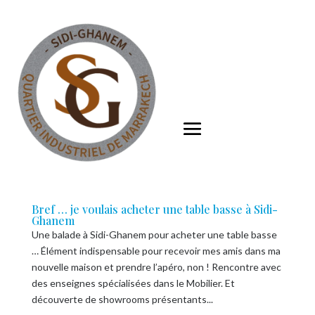
Bref … je voulais acheter une table basse à Sidi-
Ghanem
Une balade à Sidi-Ghanem pour acheter une table basse
… Élément indispensable pour recevoir mes amis dans ma
nouvelle maison et prendre l’apéro, non ! Rencontre avec
des enseignes spécialisées dans le Mobilier. Et
découverte de showrooms présentants...