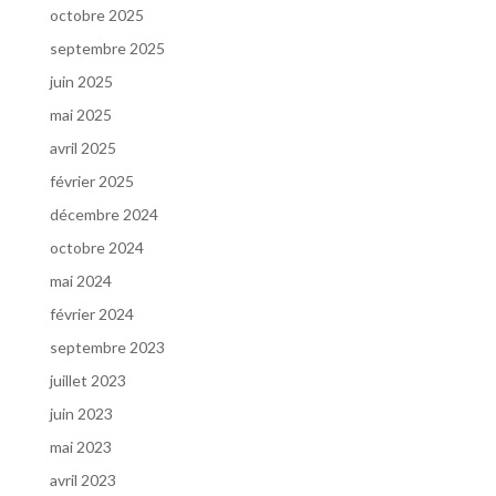
octobre 2025
septembre 2025
juin 2025
mai 2025
avril 2025
février 2025
décembre 2024
octobre 2024
mai 2024
février 2024
septembre 2023
juillet 2023
juin 2023
mai 2023
avril 2023