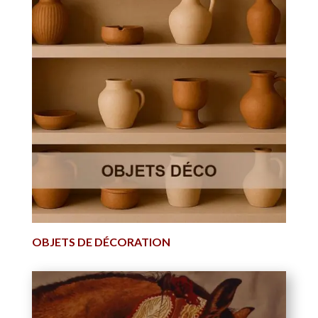
OBJETS DE DÉCORATION