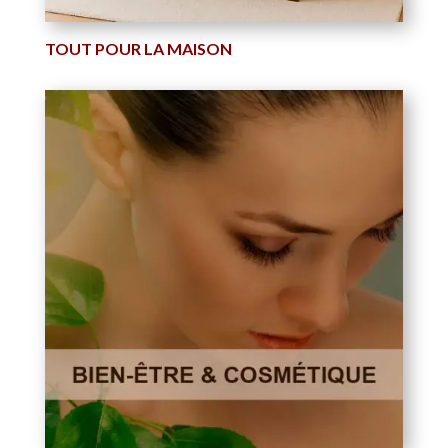
TOUT POUR LA MAISON