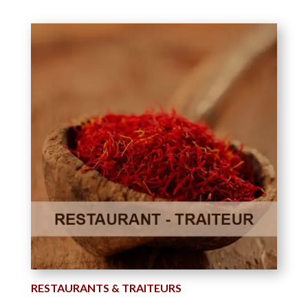
RESTAURANTS & TRAITEURS