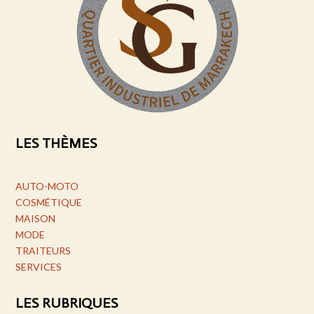
LES THÈMES
AUTO-MOTO
COSMÉTIQUE
MAISON
MODE
TRAITEURS
SERVICES
LES RUBRIQUES