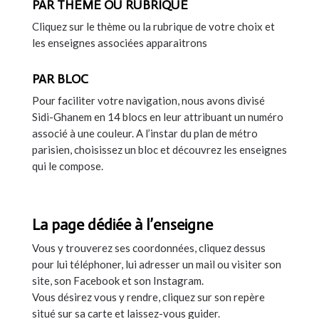
PAR THÈME OU RUBRIQUE
Cliquez sur le thème ou la rubrique de votre choix et
les enseignes associées apparaitrons
PAR BLOC
Pour faciliter votre navigation, nous avons divisé
Sidi-Ghanem en 14 blocs en leur attribuant un numéro
associé à une couleur. A l’instar du plan de métro
parisien, choisissez un bloc et découvrez les enseignes
qui le compose.
La page dédiée à l’enseigne
Vous y trouverez ses coordonnées, cliquez dessus
pour lui téléphoner, lui adresser un mail ou visiter son
site, son Facebook et son Instagram.
Vous désirez vous y rendre, cliquez sur son repère
situé sur sa carte et laissez-vous guider.