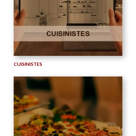
CUISINISTES