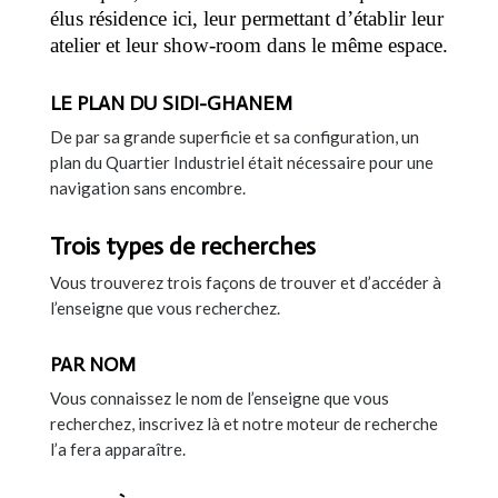
élus résidence ici, leur permettant d’établir leur
atelier et leur show-room dans le même espace.
LE PLAN DU SIDI-GHANEM
De par sa grande superficie et sa configuration, un
plan du Quartier Industriel était nécessaire pour une
navigation sans encombre.
Trois types de recherches
Vous trouverez trois façons de trouver et d’accéder à
l’enseigne que vous recherchez.
PAR NOM
Vous connaissez le nom de l’enseigne que vous
recherchez, inscrivez là et notre moteur de recherche
l’a fera apparaître.