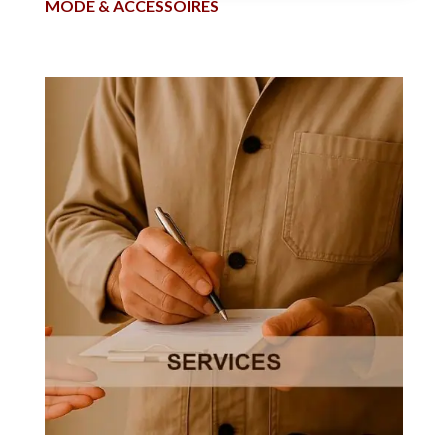
MODE & ACCESSOIRES