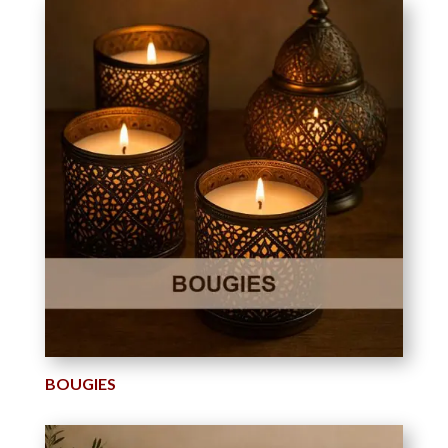
BOUGIES