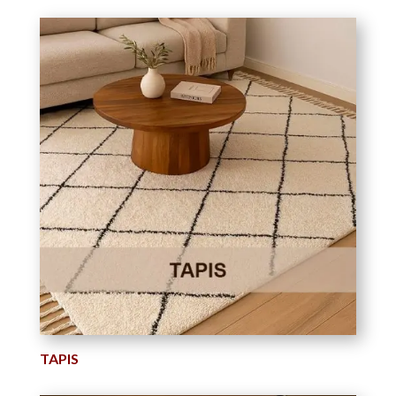
TAPIS