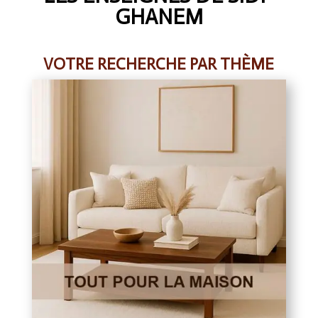
GHANEM
VOTRE RECHERCHE PAR THÈME