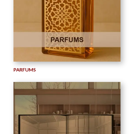
PARFUMS