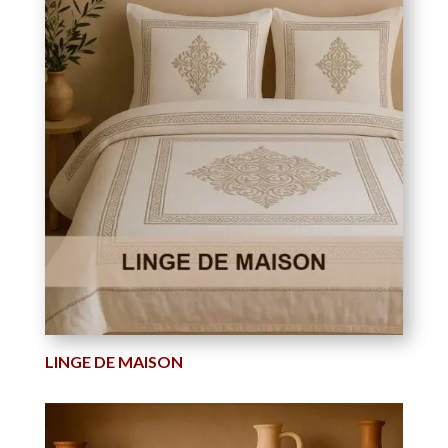
LINGE DE MAISON