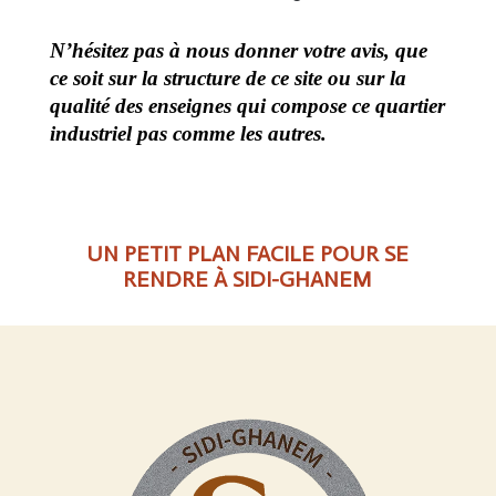
N’hésitez pas à nous donner votre avis, que
ce soit sur la structure de ce site ou sur la
qualité des enseignes qui compose ce quartier
industriel pas comme les autres.
UN PETIT PLAN FACILE POUR SE
RENDRE À SIDI-GHANEM