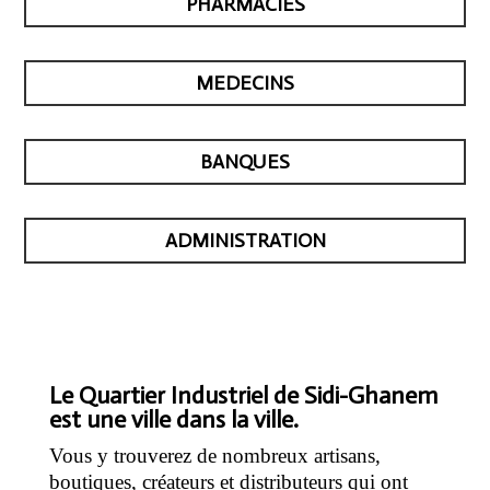
PHARMACIES
MEDECINS
BANQUES
ADMINISTRATION
Le Quartier Industriel de Sidi-Ghanem
est une ville dans la ville.
Vous y trouverez de nombreux artisans,
boutiques, créateurs et distributeurs qui ont