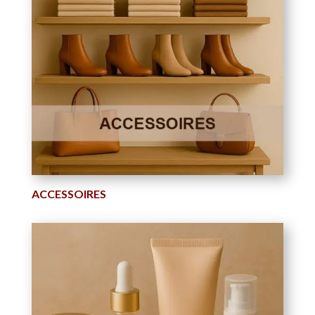
ACCESSOIRES