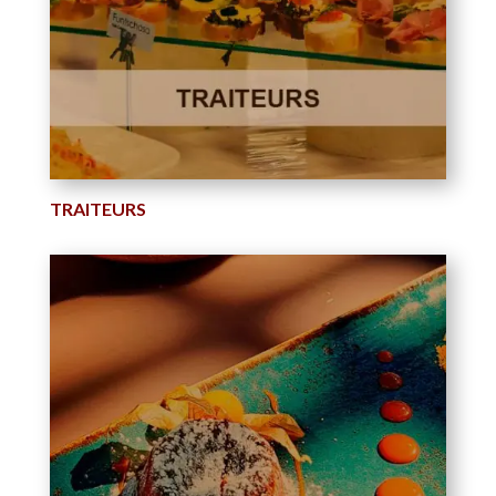
TRAITEURS