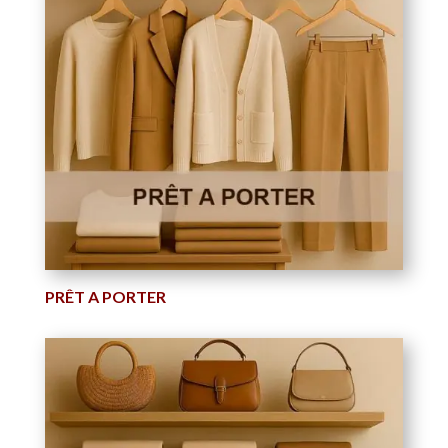
PRÊT A PORTER