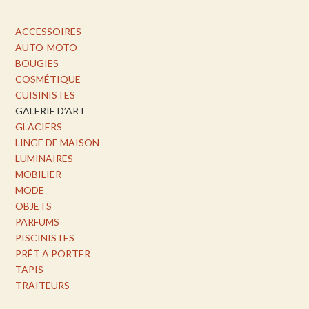
ACCESSOIRES
AUTO-MOTO
BOUGIES
COSMÉTIQUE
CUISINISTES
GALERIE D’ART
GLACIERS
LINGE DE MAISON
LUMINAIRES
MOBILIER
MODE
OBJETS
PARFUMS
PISCINISTES
PRÊT A PORTER
TAPIS
TRAITEURS