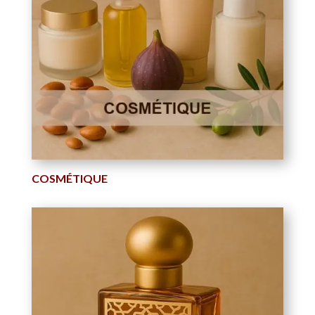
COSMÉTIQUE