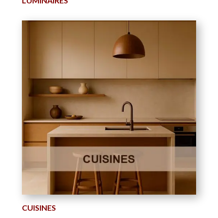
LUMINAIRES
CUISINES