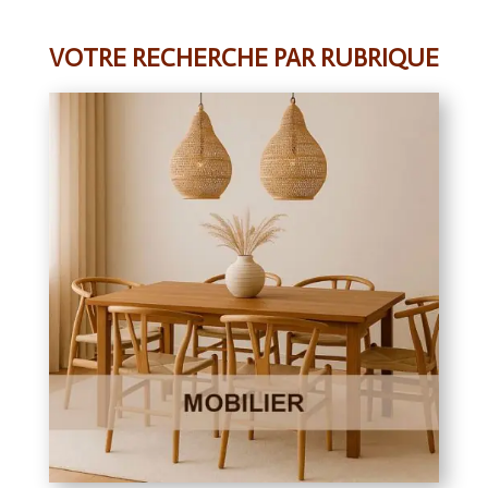
VOTRE RECHERCHE PAR RUBRIQUE