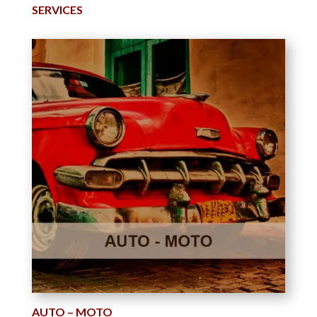
SERVICES
AUTO – MOTO