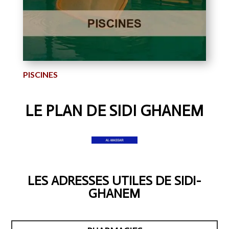
PISCINES
LE PLAN DE SIDI GHANEM
LES ADRESSES UTILES DE SIDI-
GHANEM