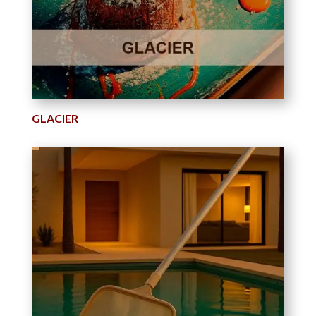
GLACIER