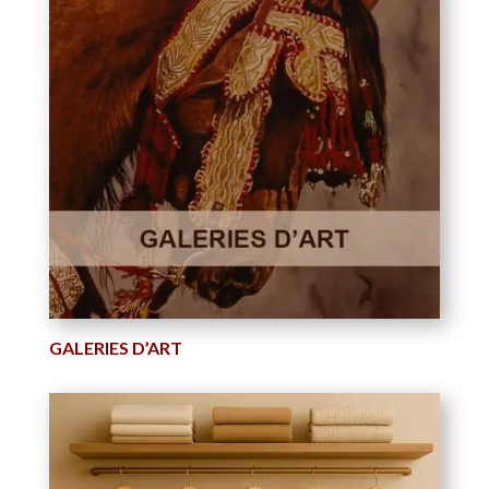
GALERIES D’ART