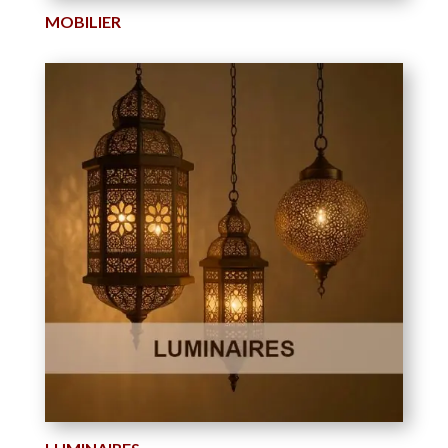
MOBILIER