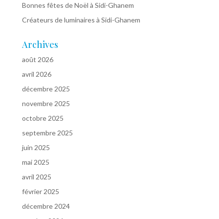
Bonnes fêtes de Noël à Sidi-Ghanem
Créateurs de luminaires à Sidi-Ghanem
Archives
août 2026
avril 2026
décembre 2025
novembre 2025
octobre 2025
septembre 2025
juin 2025
mai 2025
avril 2025
février 2025
décembre 2024