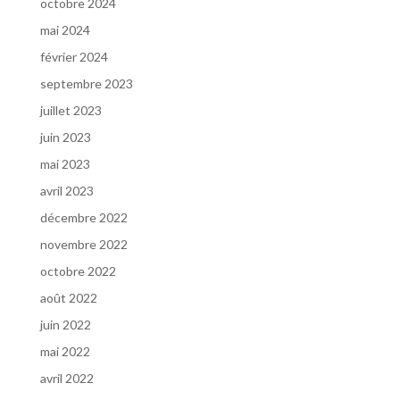
octobre 2024
mai 2024
février 2024
septembre 2023
juillet 2023
juin 2023
mai 2023
avril 2023
décembre 2022
novembre 2022
octobre 2022
août 2022
juin 2022
mai 2022
avril 2022