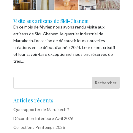
Visite aux artisans de Sidi-Ghanem
En ce mois de février, nous avons rendu visite aux
artisans de Sidi-Ghanem, le quartier industriel de
Marrakech.L’occasion de découvrir leurs nouvelles
créations en ce début d’année 2024. Leur esprit créatif
et leur savoir-faire exceptionnel nous ont réservés de
très...
Articles récents
Que rapporter de Marrakech ?
Décoration Intérieure Avril 2026
Collections Printemps 2026