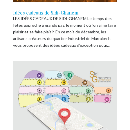
Idées cadeaux de Sidi-Ghanem
LES IDÉES CADEAUX DE SIDI-GHANEM Le temps des
fêtes approche à grands pas, le moment où l’on aime faire
plaisir et se faire plaisir. En ce mois de décembre, les
artisans créateurs du quartier industriel de Marrakech
vous proposent des idées cadeaux d’exception pour...