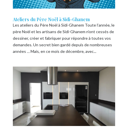
Ateliers du Père Noël à Sidi-Ghanem
Les ateliers du Père Noël à Sidi-Ghanem Toute l’année, le
père Noël et les artisans de Sidi-Ghanem n’ont cessés de
dessiner, créer et fabriquer pour répondre à toutes vos
demandes. Un secret bien gardé depuis de nombreuses
années … Mais, en ce mois de décembre, avec...