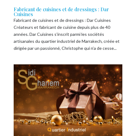
Fabricant de cuisines et de dressings : Dar
Cuisines
Fabricant de cuisines et de dressings : Dar Cuisines
Créateurs et fabricant de cuisine depuis plus de 40
années. Dar Cuisines s’inscrit parmi les sociétés
artisanales du quartier industriel de Marrakech, créée et
dirigée par un passionné, Christophe qui n’a de cesse...