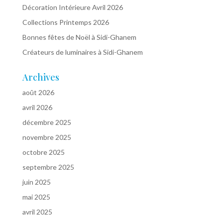
Décoration Intérieure Avril 2026
Collections Printemps 2026
Bonnes fêtes de Noël à Sidi-Ghanem
Créateurs de luminaires à Sidi-Ghanem
Archives
août 2026
avril 2026
décembre 2025
novembre 2025
octobre 2025
septembre 2025
juin 2025
mai 2025
avril 2025