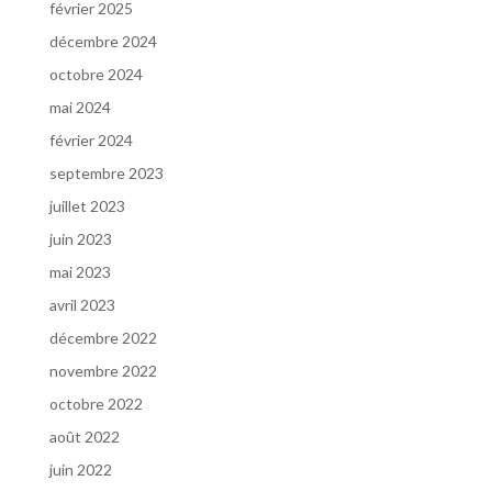
février 2025
décembre 2024
octobre 2024
mai 2024
février 2024
septembre 2023
juillet 2023
juin 2023
mai 2023
avril 2023
décembre 2022
novembre 2022
octobre 2022
août 2022
juin 2022