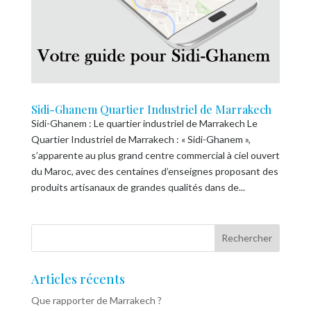
Sidi-Ghanem Quartier Industriel de Marrakech
Sidi-Ghanem : Le quartier industriel de Marrakech Le
Quartier Industriel de Marrakech : « Sidi-Ghanem »,
s’apparente au plus grand centre commercial à ciel ouvert
du Maroc, avec des centaines d’enseignes proposant des
produits artisanaux de grandes qualités dans de...
Articles récents
Que rapporter de Marrakech ?