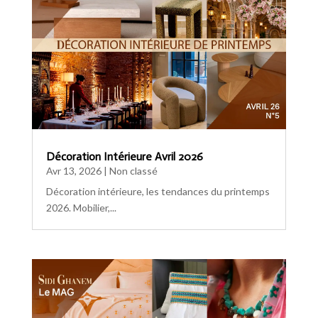
Décoration Intérieure Avril 2026
Avr 13, 2026
|
Non classé
Décoration intérieure, les tendances du printemps
2026. Mobilier,...