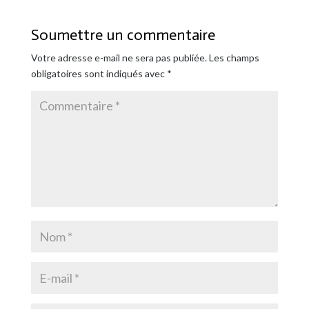
Soumettre un commentaire
Votre adresse e-mail ne sera pas publiée.
Les champs
obligatoires sont indiqués avec
*