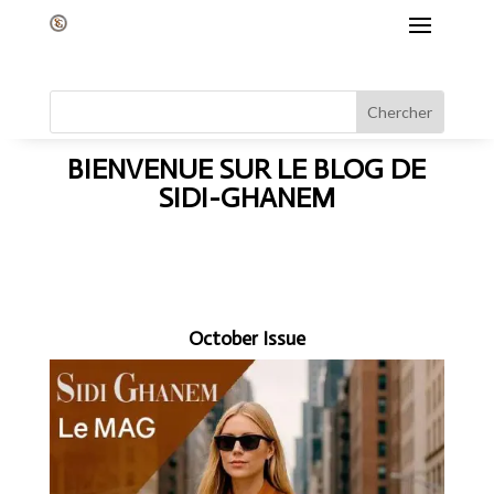
BIENVENUE SUR LE BLOG DE
SIDI-GHANEM
October Issue