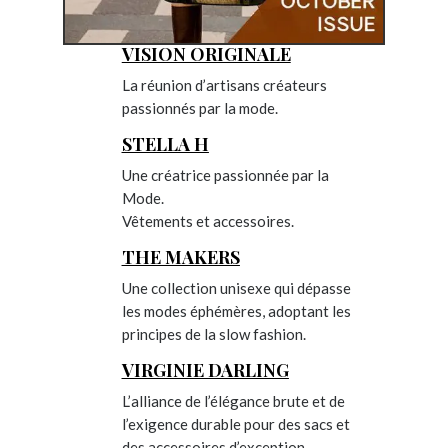
VISION ORIGINALE
La réunion d’artisans créateurs
passionnés par la mode.
STELLA H
Une créatrice passionnée par la
Mode.
Vêtements et accessoires.
THE MAKERS
Une collection unisexe qui dépasse
les modes éphémères, adoptant les
principes de la slow fashion.
VIRGINIE DARLING
L’alliance de l’élégance brute et de
l’exigence durable pour des sacs et
des accessoires d’exception.