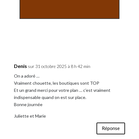
Denis
sur 31 octobre 2025 à 8 h 42 min
On a adoré …
Vraiment chouette, les boutiques sont TOP
Et un grand merci pour votre plan … c’est vraiment
indispensable quand on est sur place.
Bonne journée
Juliette et Marie
Réponse