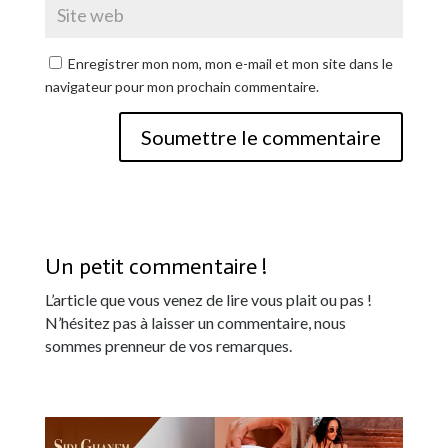
Enregistrer mon nom, mon e-mail et mon site dans le
navigateur pour mon prochain commentaire.
Soumettre le commentaire
Un petit commentaire !
L’article que vous venez de lire vous plait ou pas !
N’hésitez pas à laisser un commentaire, nous
sommes prenneur de vos remarques.