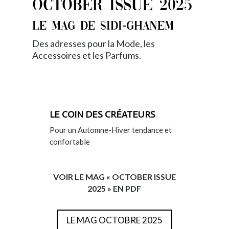
OCTOBER ISSUE 2025
LE MAG DE SIDI-GHANEM
Des adresses pour la Mode, les
Accessoires et les Parfums.
LE COIN DES CRÉATEURS
Pour un Automne-Hiver tendance et
confortable
VOIR LE MAG « OCTOBER ISSUE
2025 » EN PDF
LE MAG OCTOBRE 2025