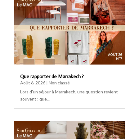
Que rapporter de Marrakech ?
Août 6, 2026
|
Non classé
Lors d'un séjour à Marrakech, une question revient
souvent : que...