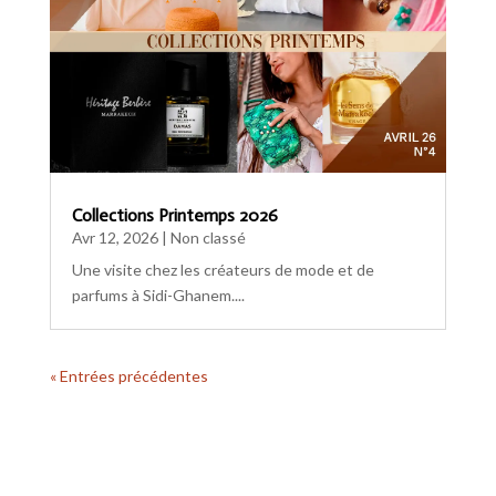
Collections Printemps 2026
Avr 12, 2026
|
Non classé
Une visite chez les créateurs de mode et de
parfums à Sidi-Ghanem....
« Entrées précédentes