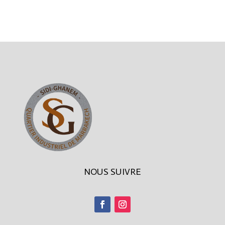
NOUS SUIVRE