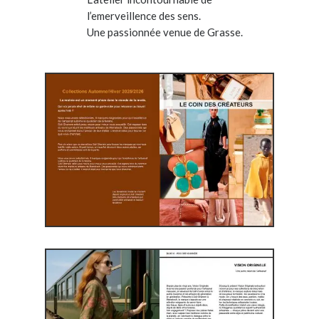
l’emerveillence des sens.
Une passionnée venue de Grasse.