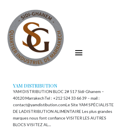
YAM DISTRIBUTION
YAM DISTRIBUTION BLOC 2# 517 Sidi-Ghanem –
40120 MarrakechTel : +212 524 33 66 39 – mail :
contact@yamdistibution.comLe Site YAM SPÉCIALISTE
DE LADISTRIBUTION ALIMENTAIRE Les plus grandes
marques nous font confiance VISITER LES AUTRES
BLOCS VISITEZ AL...