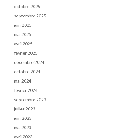
octobre 2025
septembre 2025
juin 2025
mai 2025
avril 2025
février 2025
décembre 2024
octobre 2024
mai 2024
février 2024
septembre 2023
juillet 2023
juin 2023
mai 2023
avril 2023