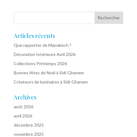
Articles récents
Que rapporter de Marrakech ?
Décoration Intérieure Avril 2026
Collections Printemps 2026
Bonnes fêtes de Noël à Sidi-Ghanem
Créateurs de luminaires à Sidi-Ghanem
Archives
août 2026
avril 2026
décembre 2025
novembre 2025