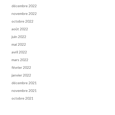
décembre 2022
novembre 2022
octobre 2022
août 2022
juin 2022
mai 2022
avril 2022
mars 2022
février 2022
janvier 2022
décembre 2021
novembre 2021
octobre 2021