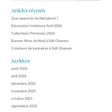
Articles récents
Que rapporter de Marrakech ?
Décoration Intérieure Avril 2026
Collections Printemps 2026
Bonnes fêtes de Noël à Sidi-Ghanem
Créateurs de luminaires à Sidi-Ghanem
Archives
août 2026
avril 2026
décembre 2025
novembre 2025
octobre 2025
septembre 2025