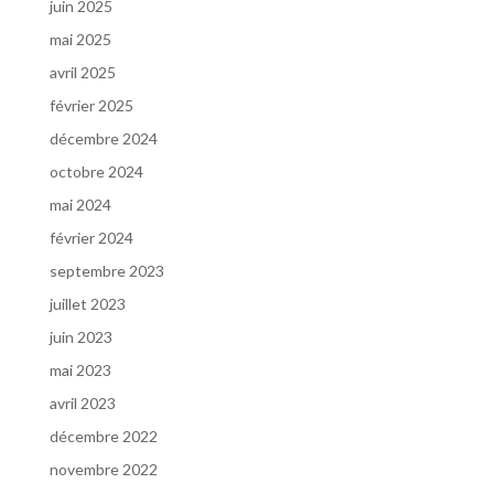
juin 2025
mai 2025
avril 2025
février 2025
décembre 2024
octobre 2024
mai 2024
février 2024
septembre 2023
juillet 2023
juin 2023
mai 2023
avril 2023
décembre 2022
novembre 2022