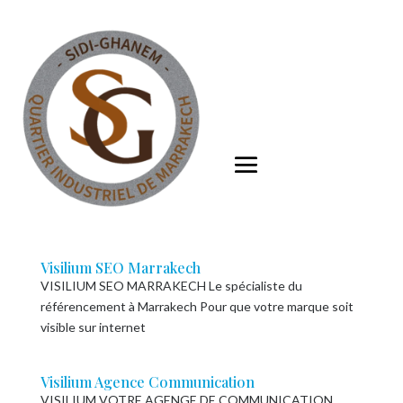
Visilium SEO Marrakech
VISILIUM SEO MARRAKECH Le spécialiste du
référencement à Marrakech Pour que votre marque soit
visible sur internet
Visilium Agence Communication
VISILIUM VOTRE AGENGE DE COMMUNICATION