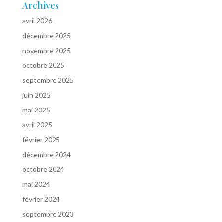
Archives
avril 2026
décembre 2025
novembre 2025
octobre 2025
septembre 2025
juin 2025
mai 2025
avril 2025
février 2025
décembre 2024
octobre 2024
mai 2024
février 2024
septembre 2023