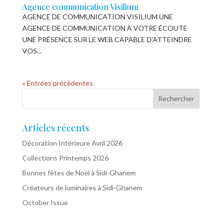
Agence communication Visilium
AGENCE DE COMMUNICATION VISILIUM UNE
AGENCE DE COMMUNICATION À VOTRE ÉCOUTE
UNE PRÉSENCE SUR LE WEB CAPABLE D’ATTEINDRE
VOS...
« Entrées précédentes
Articles récents
Décoration Intérieure Avril 2026
Collections Printemps 2026
Bonnes fêtes de Noël à Sidi-Ghanem
Créateurs de luminaires à Sidi-Ghanem
October Issue