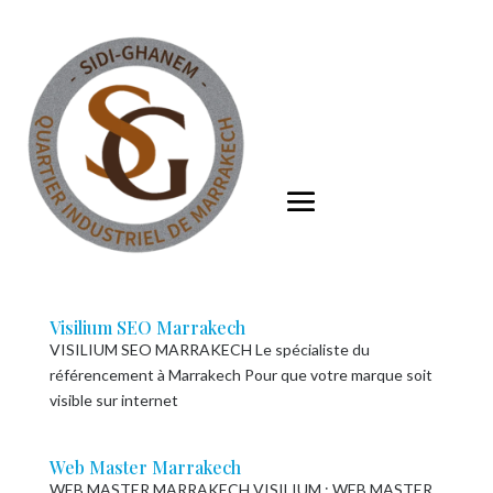
Visilium SEO Marrakech
VISILIUM SEO MARRAKECH Le spécialiste du
référencement à Marrakech Pour que votre marque soit
visible sur internet
Web Master Marrakech
WEB MASTER MARRAKECH VISILIUM : WEB MASTER