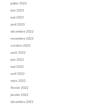
juillet 2023
juin 2023
mai 2023
avril 2023
décembre 2022
novembre 2022
octobre 2022
août 2022
juin 2022
mai 2022
avril 2022
mars 2022
février 2022
janvier 2022
décembre 2021