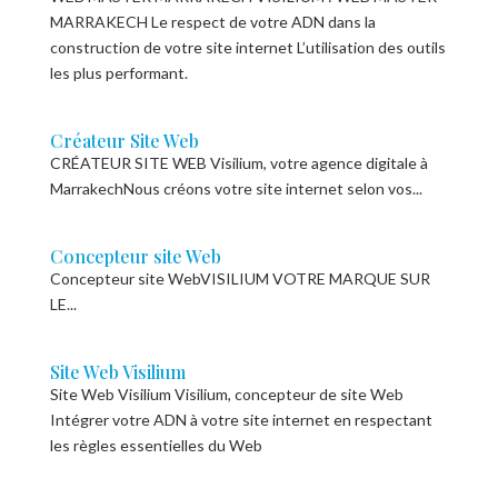
MARRAKECH Le respect de votre ADN dans la
construction de votre site internet L’utilisation des outils
les plus performant.
Créateur Site Web
CRÉATEUR SITE WEB Visilium, votre agence digitale à
MarrakechNous créons votre site internet selon vos...
Concepteur site Web
Concepteur site WebVISILIUM VOTRE MARQUE SUR
LE...
Site Web Visilium
Site Web Visilium Visilium, concepteur de site Web
Intégrer votre ADN à votre site internet en respectant
les règles essentielles du Web