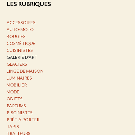
LES RUBRIQUES
ACCESSOIRES
AUTO-MOTO
BOUGIES
COSMÉTIQUE
CUISINISTES
GALERIE D’ART
GLACIERS
LINGE DE MAISON
LUMINAIRES
MOBILIER
MODE
OBJETS
PARFUMS
PISCINISTES
PRÊT A PORTER
TAPIS
TRAITEURS