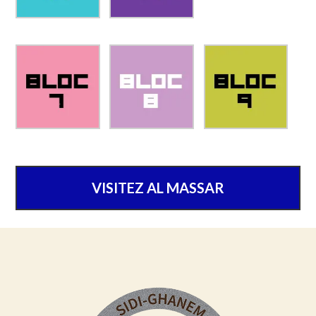
VISITEZ AL MASSAR