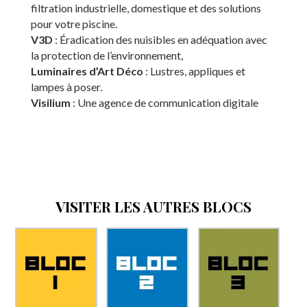
filtration industrielle, domestique et des solutions
pour votre piscine.
V3D
: Éradication des nuisibles en adéquation avec
la protection de l’environnement,
Luminaires d’Art Déco
: Lustres, appliques et
lampes à poser.
Visilium
: Une agence de communication digitale
VISITER LES AUTRES BLOCS