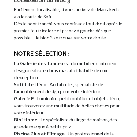
Localisation du Bloc 3
Facilement localisable, si vous arrivez de Marrakech
via la route de Safi.
Dès le pont franchi, vous continuez tout droit après le
premier feu tricolore et prenez à gauche dès que
possible … le bloc 3 se trouve sur votre droite.
NOTRE SÉLECTION :
La Galerie des Tanneurs
: du mobilier d’intérieur
design réalisé en bois massif et habillé de cuir
d’exception.
Soft Life Déco
: Architecte , spécialiste de
l’ameublement design pour votre intérieur,
Galerie F
: Luminaire, petit mobilier et objets déco,
vous trouverez une multitude de belles choses pour
votre intérieur.
Bibi Home
: Le spécialiste du linge de maison, des
grande marque à petits prix.
Piscine Plus et Filtrage
: Un professionnel de la