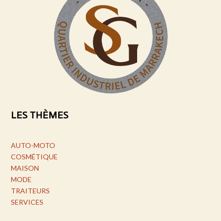
LES THÈMES
AUTO-MOTO
COSMÉTIQUE
MAISON
MODE
TRAITEURS
SERVICES