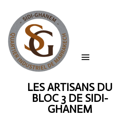
LES ARTISANS DU
BLOC 3 DE SIDI-
GHANEM