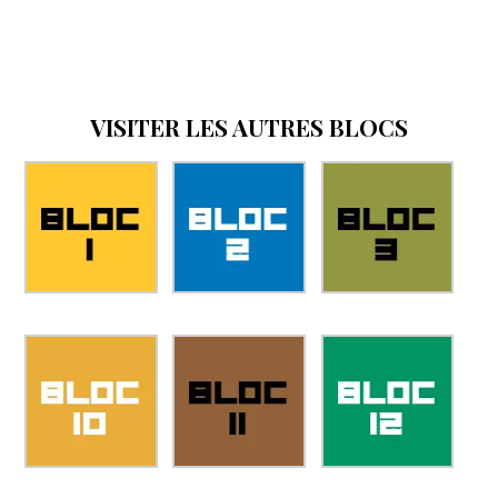
VISITER LES AUTRES BLOCS