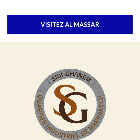
VISITEZ AL MASSAR