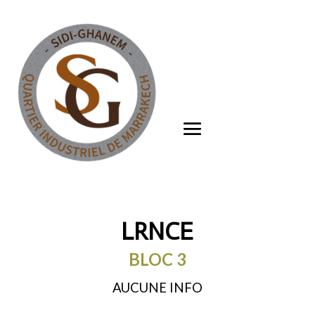
LRNCE
BLOC 3
AUCUNE INFO