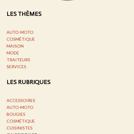
LES THÈMES
AUTO-MOTO
COSMÉTIQUE
MAISON
MODE
TRAITEURS
SERVICES
LES RUBRIQUES
ACCESSOIRES
AUTO-MOTO
BOUGIES
COSMÉTIQUE
CUISINISTES