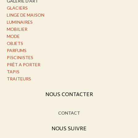
GALERIE D’ART
GLACIERS
LINGE DE MAISON
LUMINAIRES
MOBILIER
MODE
OBJETS
PARFUMS
PISCINISTES
PRÊT A PORTER
TAPIS
TRAITEURS
NOUS CONTACTER
CONTACT
NOUS SUIVRE