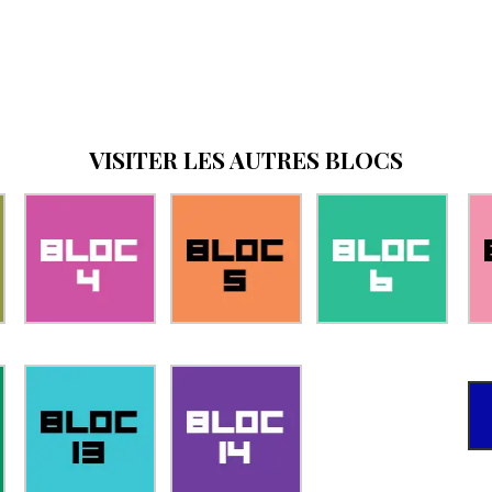
VISITER LES AUTRES BLOCS