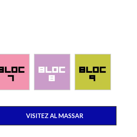
VISITEZ AL MASSAR