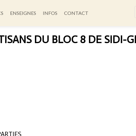
CS
ENSEIGNES
INFOS
CONTACT
TISANS DU BLOC 8 DE SIDI
PARTIES