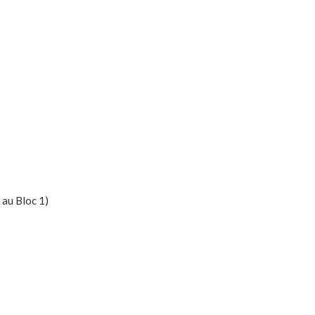
 au Bloc 1)