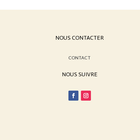
NOUS CONTACTER
CONTACT
NOUS SUIVRE