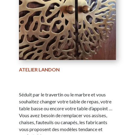
ATELIER LANDON
Séduit par le travertin ou le marbre et vous
souhaitez changer votre table de repas, votre
table basse ou encore votre table d’appoint …
Vous avez besoin de remplacer vos assises,
chaises, fauteuils ou canapés, les fabricants
vous proposent des modèles tendance et