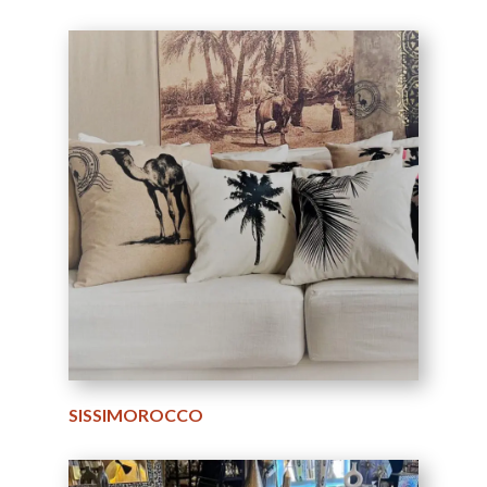
SISSIMOROCCO