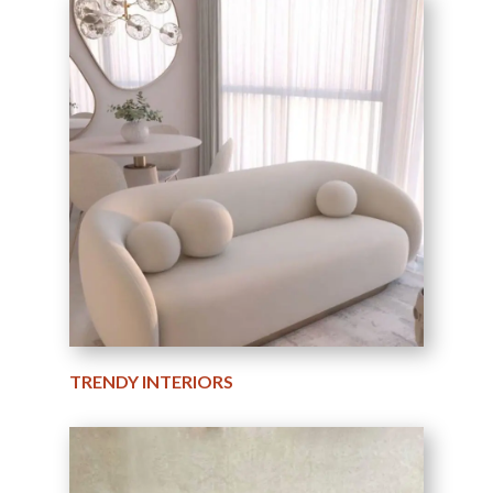
TRENDY INTERIORS