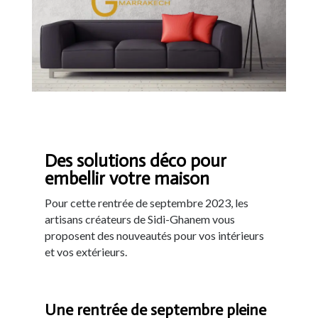
Des solutions déco pour
embellir votre maison
Pour cette rentrée de septembre 2023, les
artisans créateurs de Sidi-Ghanem vous
proposent des nouveautés pour vos intérieurs
et vos extérieurs.
Une rentrée de septembre pleine