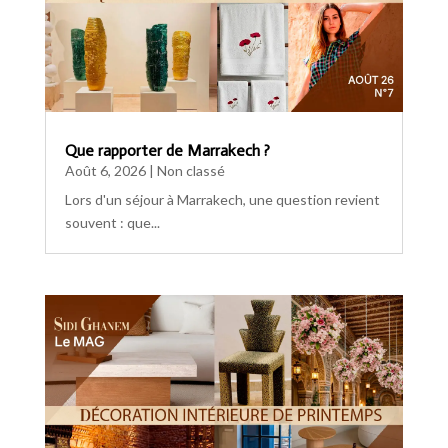
Que rapporter de Marrakech ?
Août 6, 2026
|
Non classé
Lors d'un séjour à Marrakech, une question revient
souvent : que...