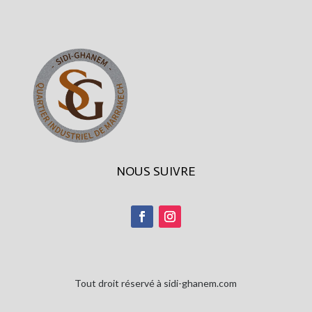
NOUS SUIVRE
Tout droit réservé à sidi-ghanem.com