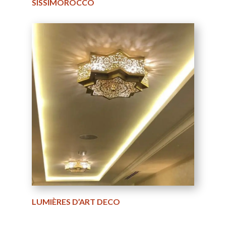
SISSIMOROCCO
LUMIÈRES D’ART DECO