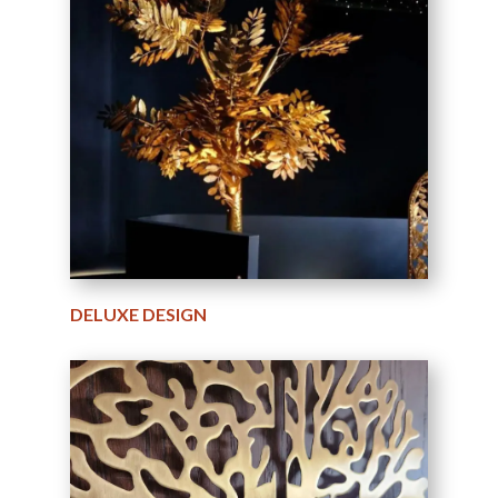
DELUXE DESIGN