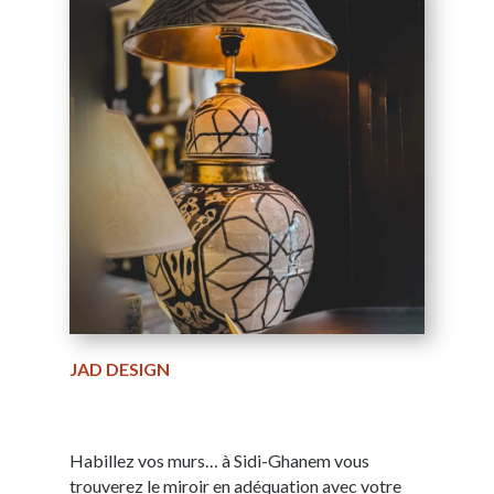
JAD DESIGN
Habillez vos murs… à Sidi-Ghanem vous
trouverez le miroir en adéquation avec votre