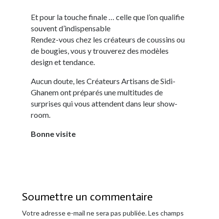
Et pour la touche finale … celle que l’on qualifie
souvent d’indispensable
Rendez-vous chez les créateurs de coussins ou
de bougies, vous y trouverez des modèles
design et tendance.
Aucun doute, les Créateurs Artisans de Sidi-
Ghanem ont préparés une multitudes de
surprises qui vous attendent dans leur show-
room.
Bonne visite
Soumettre un commentaire
Votre adresse e-mail ne sera pas publiée.
Les champs