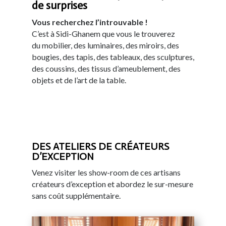
de surprises
Vous recherchez l’introuvable !
C’est à Sidi-Ghanem que vous le trouverez
du mobilier, des luminaires, des miroirs, des
bougies, des tapis, des tableaux, des sculptures,
des coussins, des tissus d’ameublement, des
objets et de l’art de la table.
DES ATELIERS DE CRÉATEURS
D’EXCEPTION
Venez visiter les show-room de ces artisans
créateurs d’exception et abordez le sur-mesure
sans coût supplémentaire.