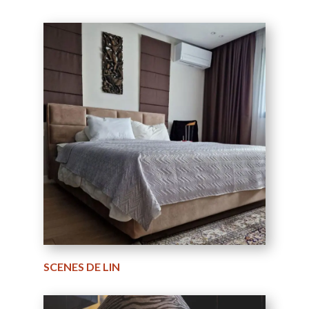
SCENES DE LIN