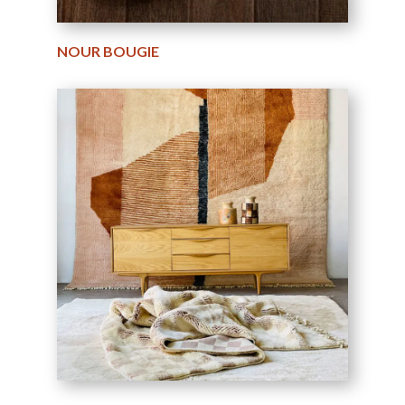
NOUR BOUGIE