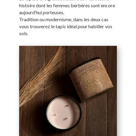
histoire dont les femmes berbères sont encore
aujourd’hui porteuses.
Tradition ou modernisme, dans les deux cas
vous trouverez le tapis idéal pour habiller vos
sols.