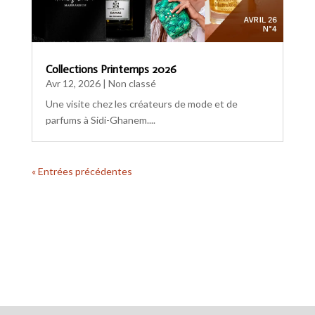
Collections Printemps 2026
Avr 12, 2026
|
Non classé
Une visite chez les créateurs de mode et de
parfums à Sidi-Ghanem....
« Entrées précédentes