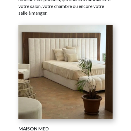
votre salon, votre chambre ou encore votre
salle à manger.
MAISON MED