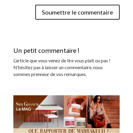
Soumettre le commentaire
Un petit commentaire !
L’article que vous venez de lire vous plait ou pas !
N’hésitez pas à laisser un commentaire, nous
sommes prenneur de vos remarques.