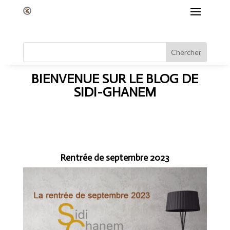
BIENVENUE SUR LE BLOG DE
SIDI-GHANEM
Rentrée de septembre 2023