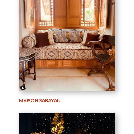
MAISON SARAYAN