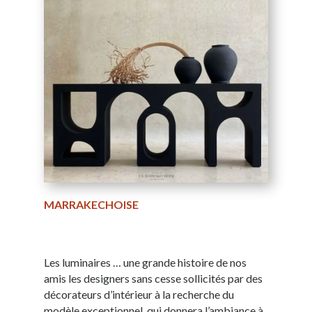
MARRAKECHOISE
Les luminaires … une grande histoire de nos
amis les designers sans cesse sollicités par des
décorateurs d’intérieur à la recherche du
modèle exceptionnel, qui donnera l’ambiance à