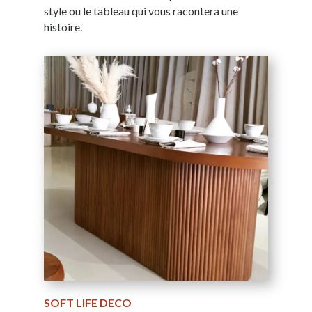
style ou le tableau qui vous racontera une
histoire.
SOFT LIFE DECO