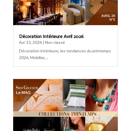
Décoration Intérieure Avril 2026
Avr 13, 2026
|
Non classé
Décoration intérieure, les tendances du printemps
2026. Mobilier,...