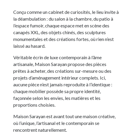
Conçu comme un cabinet de curiosités, le lieu invite à
la déambulation : du salon à la chambre, du patio à
l’espace fumoir, chaque espace met en scène des
canapés XXL, des objets chinés, des sculptures
monumentales et des créations fortes, où rien n’est
laissé au hasard.
Véritable écrin de luxe contemporain à l’âme
artisanale, Maison Sarayan propose des pièces
prêtes à acheter, des créations sur-mesure ou des
projets d’aménagement intérieur complets. Ici,
aucune pièce n’est jamais reproduite à l’identique :
chaque mobilier possède sa propre identité,
façonnée selon les envies, les matières et les
proportions choisies.
Maison Sarayan est avant tout une maison créative,
où l’unique, l’artisanal et le contemporain se
rencontrent naturellement.