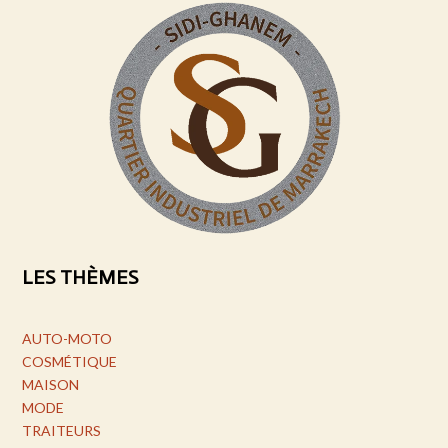
LES THÈMES
AUTO-MOTO
COSMÉTIQUE
MAISON
MODE
TRAITEURS