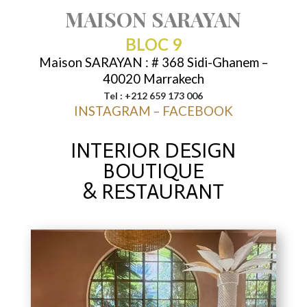
MAISON SARAYAN
BLOC 9
Maison SARAYAN : # 368 Sidi-Ghanem –
40020 Marrakech
Tel : +212 659 173 006
INSTAGRAM
–
FACEBOOK
INTERIOR DESIGN
BOUTIQUE
& RESTAURANT