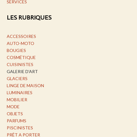
SERVICES
LES RUBRIQUES
ACCESSOIRES
AUTO-MOTO
BOUGIES
COSMÉTIQUE
CUISINISTES
GALERIE D’ART
GLACIERS
LINGE DE MAISON
LUMINAIRES
MOBILIER
MODE
OBJETS
PARFUMS
PISCINISTES
PRÊT A PORTER