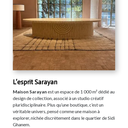
L’esprit Sarayan
Maison Sarayan
est un espace de 1 000 m² dédié au
design de collection, associé à un studio créatif
pluridisciplinaire. Plus qu’une boutique, c’est un
véritable univers, pensé comme une maison à
explorer, nichée discrètement dans le quartier de Sidi
Ghanem.