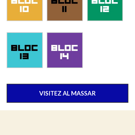
VISITEZ AL MASSAR