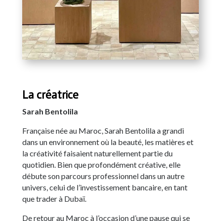
La créatrice
Sarah Bentolila
Française née au Maroc, Sarah Bentolila a grandi
dans un environnement où la beauté, les matières et
la créativité faisaient naturellement partie du
quotidien. Bien que profondément créative, elle
débute son parcours professionnel dans un autre
univers, celui de l’investissement bancaire, en tant
que trader à Dubaï.
De retour au Maroc à l’occasion d’une pause qui se