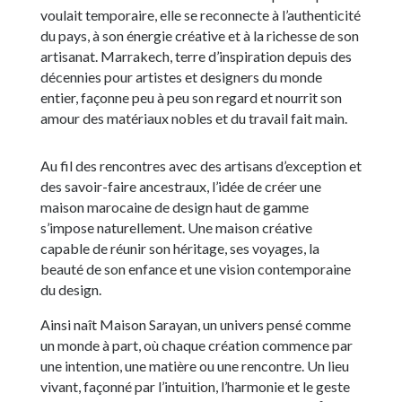
voulait temporaire, elle se reconnecte à l’authenticité
du pays, à son énergie créative et à la richesse de son
artisanat. Marrakech, terre d’inspiration depuis des
décennies pour artistes et designers du monde
entier, façonne peu à peu son regard et nourrit son
amour des matériaux nobles et du travail fait main.
Au fil des rencontres avec des artisans d’exception et
des savoir-faire ancestraux, l’idée de créer une
maison marocaine de design haut de gamme
s’impose naturellement. Une maison créative
capable de réunir son héritage, ses voyages, la
beauté de son enfance et une vision contemporaine
du design.
Ainsi naît Maison Sarayan, un univers pensé comme
un monde à part, où chaque création commence par
une intention, une matière ou une rencontre. Un lieu
vivant, façonné par l’intuition, l’harmonie et le geste