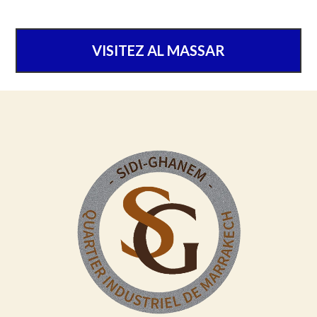
VISITEZ AL MASSAR