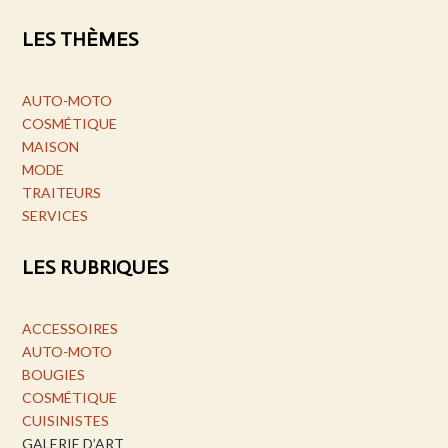
LES THÈMES
AUTO-MOTO
COSMÉTIQUE
MAISON
MODE
TRAITEURS
SERVICES
LES RUBRIQUES
ACCESSOIRES
AUTO-MOTO
BOUGIES
COSMÉTIQUE
CUISINISTES
GALERIE D’ART