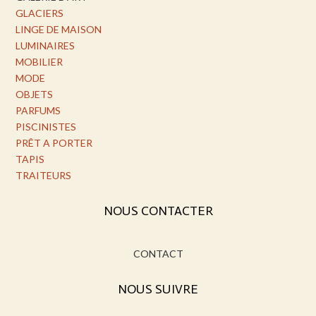
GLACIERS
LINGE DE MAISON
LUMINAIRES
MOBILIER
MODE
OBJETS
PARFUMS
PISCINISTES
PRÊT A PORTER
TAPIS
TRAITEURS
NOUS CONTACTER
CONTACT
NOUS SUIVRE