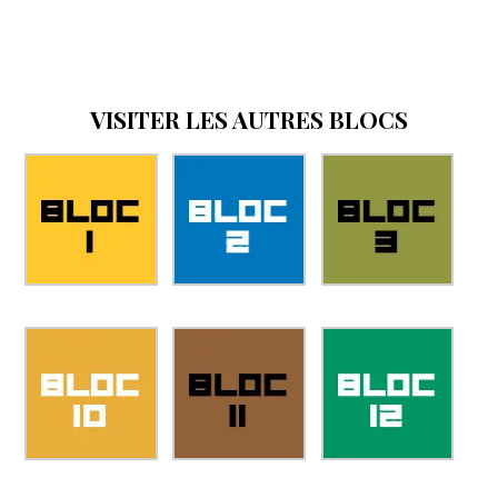
VISITER LES AUTRES BLOCS