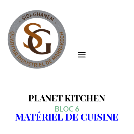
PLANET KITCHEN
BLOC 6
MATÉRIEL DE CUISINE