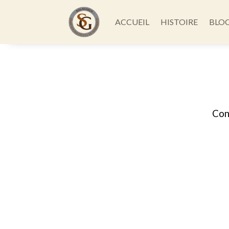
ACCUEIL
HISTOIRE
BLO
Con