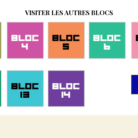
VISITER LES AUTRES BLOCS