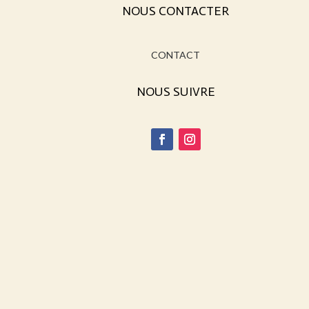
NOUS CONTACTER
CONTACT
NOUS SUIVRE