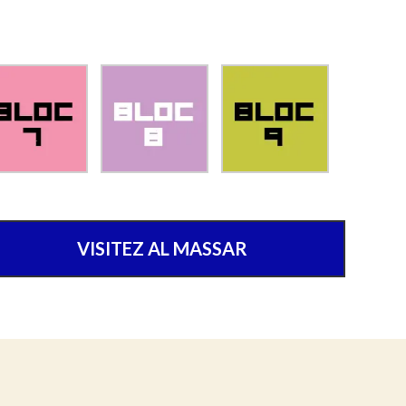
VISITEZ AL MASSAR