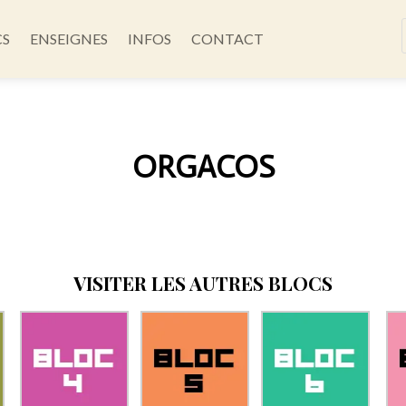
CS
ENSEIGNES
INFOS
CONTACT
ORGACOS
VISITER LES AUTRES BLOCS