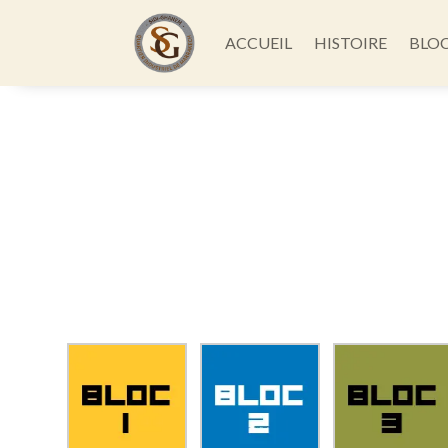
ACCUEIL
HISTOIRE
BLO