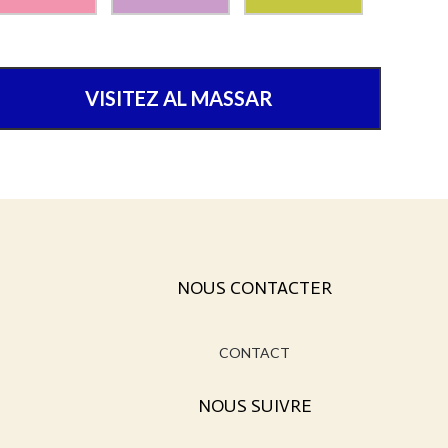
VISITEZ AL MASSAR
NOUS CONTACTER
CONTACT
NOUS SUIVRE