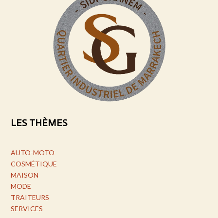
LES THÈMES
AUTO-MOTO
COSMÉTIQUE
MAISON
MODE
TRAITEURS
SERVICES