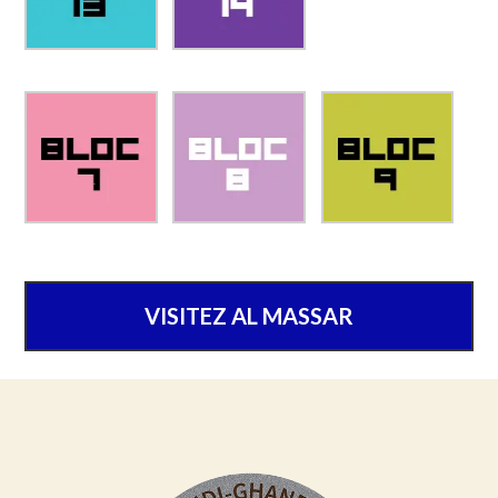
VISITEZ AL MASSAR