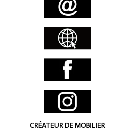
CRÉATEUR DE MOBILIER