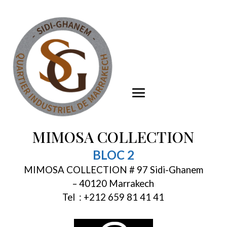
MIMOSA COLLECTION
BLOC 2
MIMOSA COLLECTION # 97 Sidi-Ghanem
– 40120 Marrakech
Tel : +212 659 81 41 41