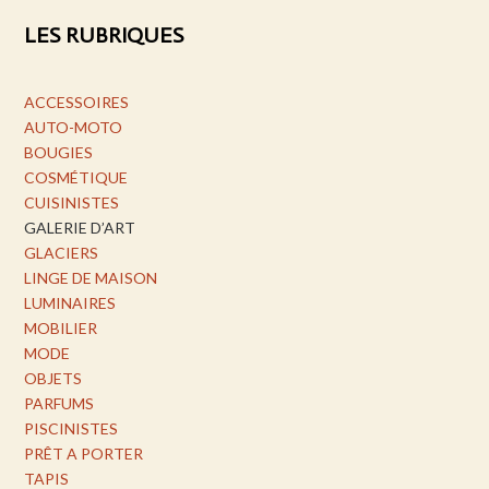
LES RUBRIQUES
ACCESSOIRES
AUTO-MOTO
BOUGIES
COSMÉTIQUE
CUISINISTES
GALERIE D’ART
GLACIERS
LINGE DE MAISON
LUMINAIRES
MOBILIER
MODE
OBJETS
PARFUMS
PISCINISTES
PRÊT A PORTER
TAPIS