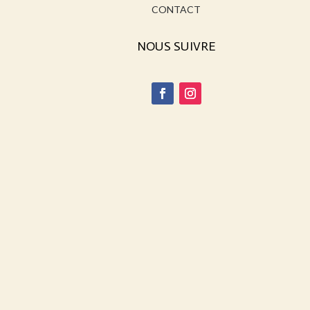
CONTACT
NOUS SUIVRE