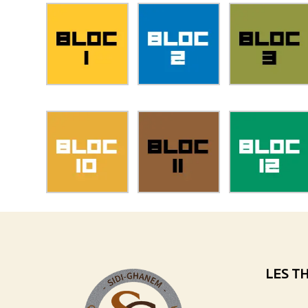
LES T