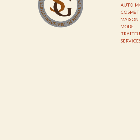
AUTO-M
COSMÉT
MAISON
MODE
TRAITEU
SERVICE