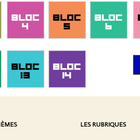
HÈMES
LES RUBRIQUES