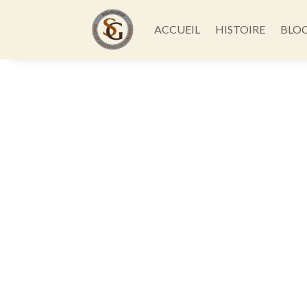
ACCUEIL
HISTOIRE
BLO