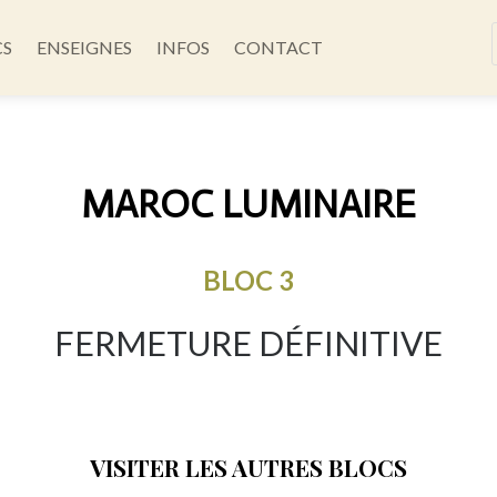
CS
ENSEIGNES
INFOS
CONTACT
MAROC LUMINAIRE
BLOC 3
FERMETURE DÉFINITIVE
VISITER LES AUTRES BLOCS