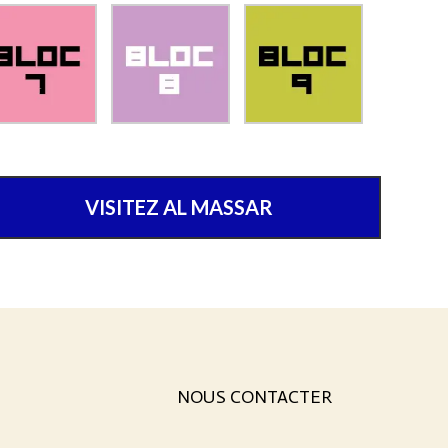
VISITEZ AL MASSAR
NOUS CONTACTER