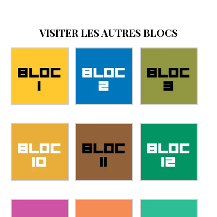
VISITER LES AUTRES BLOCS