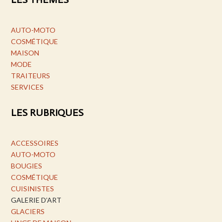
AUTO-MOTO
COSMÉTIQUE
MAISON
MODE
TRAITEURS
SERVICES
LES RUBRIQUES
ACCESSOIRES
AUTO-MOTO
BOUGIES
COSMÉTIQUE
CUISINISTES
GALERIE D’ART
GLACIERS