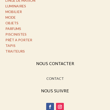
LINGE DE MAISON
LUMINAIRES
MOBILIER
MODE
OBJETS
PARFUMS
PISCINISTES
PRÊT A PORTER
TAPIS
TRAITEURS
NOUS CONTACTER
CONTACT
NOUS SUIVRE