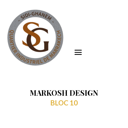
MARKOSH DESIGN
BLOC 10