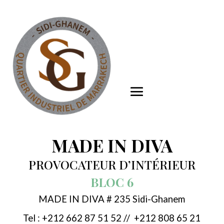
MADE IN DIVA
PROVOCATEUR D’INTÉRIEUR
BLOC 6
MADE IN DIVA # 235 Sidi-Ghanem
Tel : +212 662 87 51 52 // +212 808 65 21