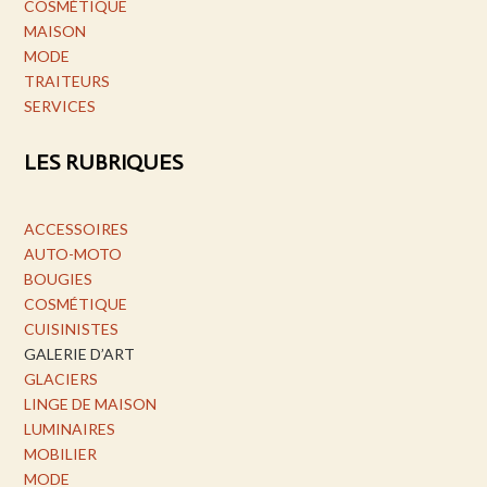
COSMÉTIQUE
MAISON
MODE
TRAITEURS
SERVICES
LES RUBRIQUES
ACCESSOIRES
AUTO-MOTO
BOUGIES
COSMÉTIQUE
CUISINISTES
GALERIE D’ART
GLACIERS
LINGE DE MAISON
LUMINAIRES
MOBILIER
MODE