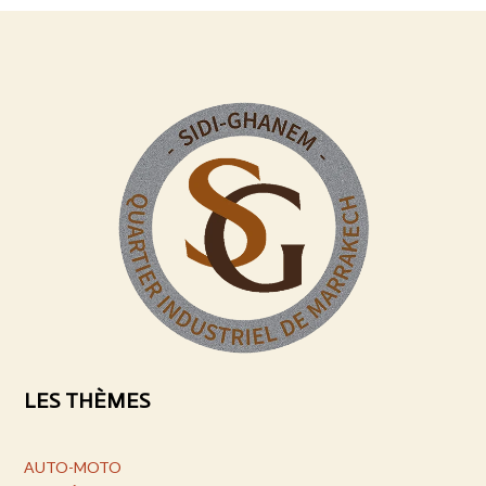
LES THÈMES
AUTO-MOTO