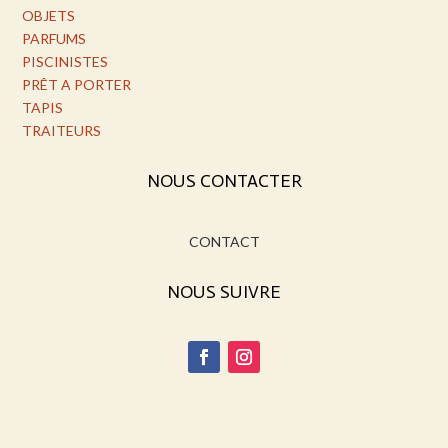
OBJETS
PARFUMS
PISCINISTES
PRÊT A PORTER
TAPIS
TRAITEURS
NOUS CONTACTER
CONTACT
NOUS SUIVRE