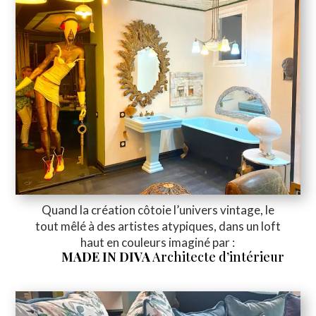
Quand la création côtoie l’univers vintage, le
tout mêlé à des artistes atypiques, dans un loft
haut en couleurs imaginé par :
MADE IN DIVA
Architecte d’intérieur