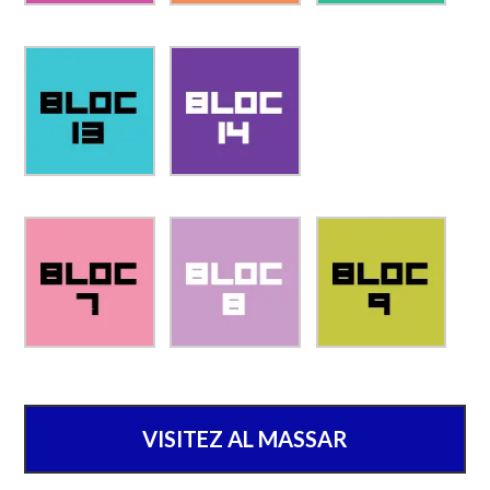
VISITEZ AL MASSAR