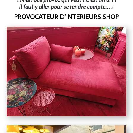
Il faut y aller pour se rendre compte… »
PROVOCATEUR D’INTERIEURS SHOP