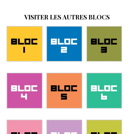
VISITER LES AUTRES BLOCS