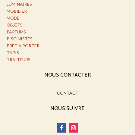
LUMINAIRES
MOBILIER
MODE
OBJETS
PARFUMS
PISCINISTES
PRÊT A PORTER
TAPIS
TRAITEURS
NOUS CONTACTER
CONTACT
NOUS SUIVRE