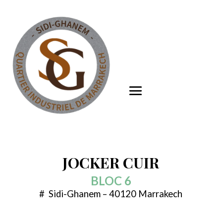
JOCKER CUIR
BLOC 6
# Sidi-Ghanem – 40120 Marrakech