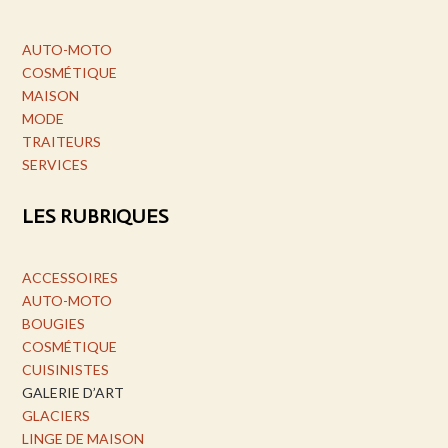
AUTO-MOTO
COSMÉTIQUE
MAISON
MODE
TRAITEURS
SERVICES
LES RUBRIQUES
ACCESSOIRES
AUTO-MOTO
BOUGIES
COSMÉTIQUE
CUISINISTES
GALERIE D’ART
GLACIERS
LINGE DE MAISON