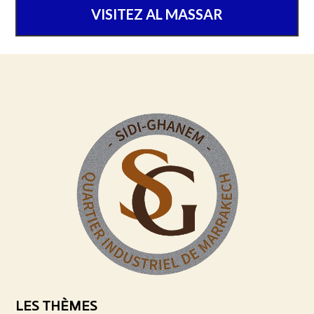
VISITEZ AL MASSAR
LES THÈMES