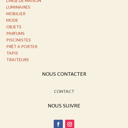
LINGE DE MAISON
LUMINAIRES
MOBILIER
MODE
OBJETS
PARFUMS
PISCINISTES
PRÊT A PORTER
TAPIS
TRAITEURS
NOUS CONTACTER
CONTACT
NOUS SUIVRE