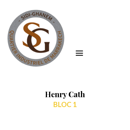
Henry Cath
BLOC 1