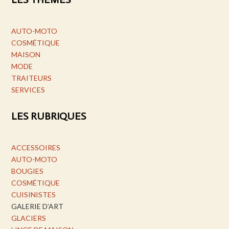
AUTO-MOTO
COSMÉTIQUE
MAISON
MODE
TRAITEURS
SERVICES
LES RUBRIQUES
ACCESSOIRES
AUTO-MOTO
BOUGIES
COSMÉTIQUE
CUISINISTES
GALERIE D’ART
GLACIERS