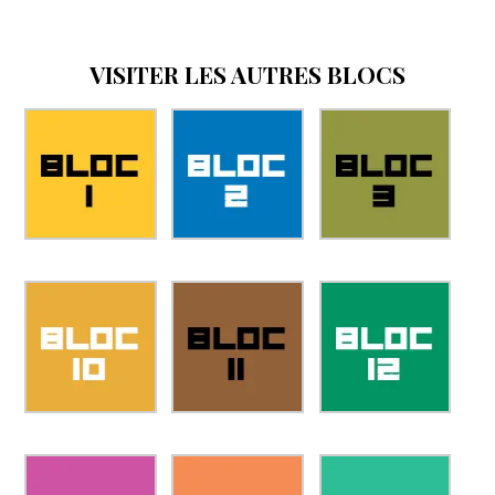
VISITER LES AUTRES BLOCS