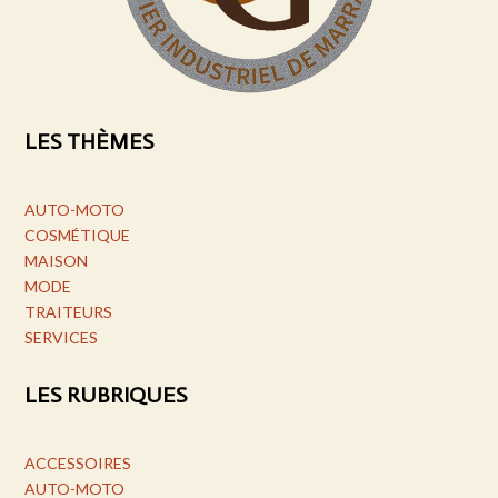
LES THÈMES
AUTO-MOTO
COSMÉTIQUE
MAISON
MODE
TRAITEURS
SERVICES
LES RUBRIQUES
ACCESSOIRES
AUTO-MOTO