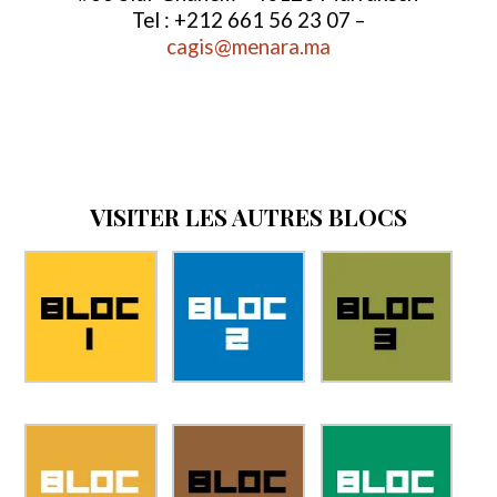
Tel : +212 661 56 23 07 –
cagis@menara.ma
VISITER LES AUTRES BLOCS