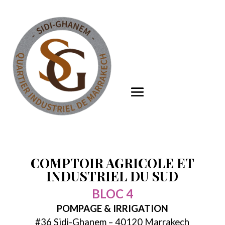
COMPTOIR AGRICOLE ET
INDUSTRIEL DU SUD
BLOC 4
POMPAGE & IRRIGATION
#36 Sidi-Ghanem – 40120 Marrakech