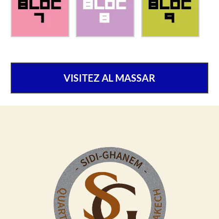
VISITEZ AL MASSAR