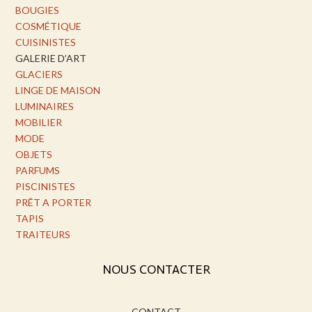
BOUGIES
COSMÉTIQUE
CUISINISTES
GALERIE D’ART
GLACIERS
LINGE DE MAISON
LUMINAIRES
MOBILIER
MODE
OBJETS
PARFUMS
PISCINISTES
PRÊT A PORTER
TAPIS
TRAITEURS
NOUS CONTACTER
CONTACT