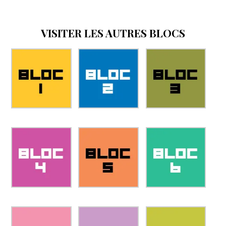
VISITER LES AUTRES BLOCS