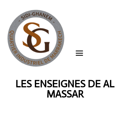
LES ENSEIGNES DE AL
MASSAR