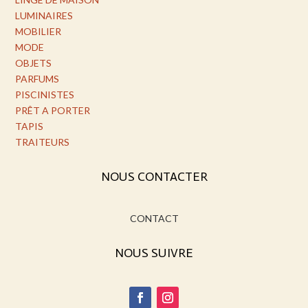
LUMINAIRES
MOBILIER
MODE
OBJETS
PARFUMS
PISCINISTES
PRÊT A PORTER
TAPIS
TRAITEURS
NOUS CONTACTER
CONTACT
NOUS SUIVRE