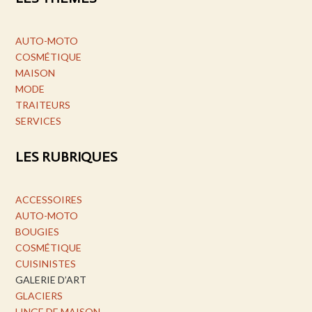
AUTO-MOTO
COSMÉTIQUE
MAISON
MODE
TRAITEURS
SERVICES
LES RUBRIQUES
ACCESSOIRES
AUTO-MOTO
BOUGIES
COSMÉTIQUE
CUISINISTES
GALERIE D’ART
GLACIERS
LINGE DE MAISON