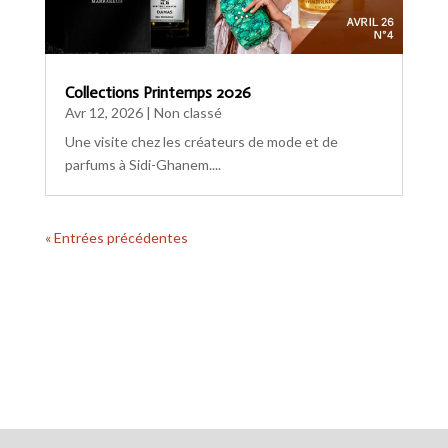
Collections Printemps 2026
Avr 12, 2026
|
Non classé
Une visite chez les créateurs de mode et de
parfums à Sidi-Ghanem....
« Entrées précédentes