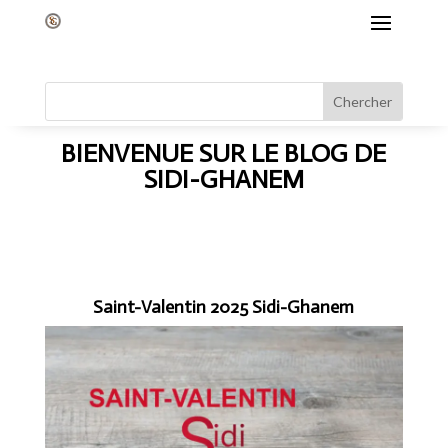
BIENVENUE SUR LE BLOG DE
SIDI-GHANEM
Saint-Valentin 2025 Sidi-Ghanem