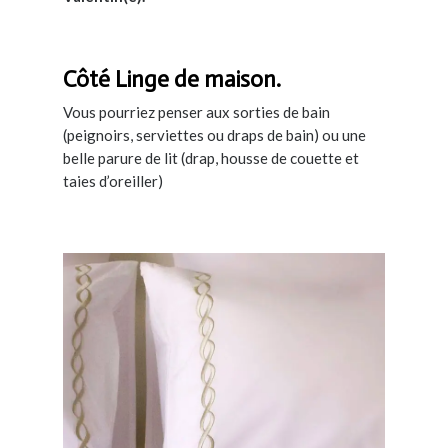
Côté Linge de maison.
Vous pourriez penser aux sorties de bain
(peignoirs, serviettes ou draps de bain) ou une
belle parure de lit (drap, housse de couette et
taies d’oreiller)