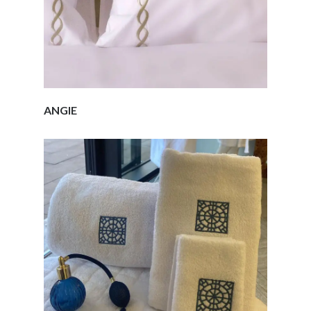
ANGIE