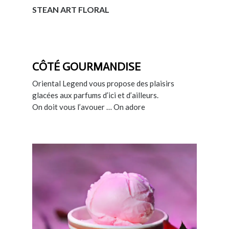
STEAN ART FLORAL
CÔTÉ GOURMANDISE
Oriental Legend vous propose des plaisirs
glacées aux parfums d’ici et d’ailleurs.
On doit vous l’avouer … On adore