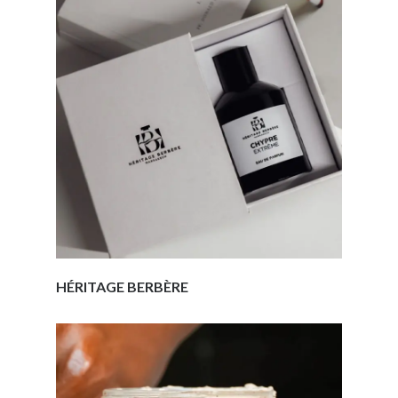
HÉRITAGE BERBÈRE