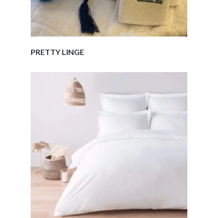
PRETTY LINGE