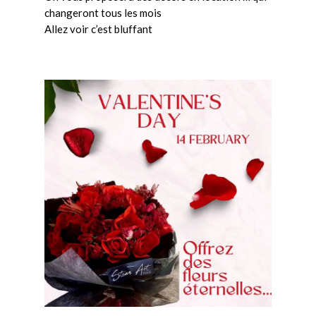
changeront tous les mois
Allez voir c’est bluffant