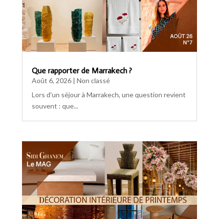
Que rapporter de Marrakech ?
Août 6, 2026
|
Non classé
Lors d'un séjour à Marrakech, une question revient
souvent : que...