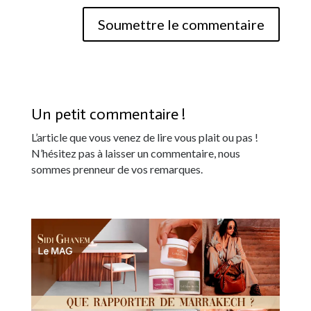
Soumettre le commentaire
Un petit commentaire !
L’article que vous venez de lire vous plait ou pas !
N’hésitez pas à laisser un commentaire, nous
sommes prenneur de vos remarques.