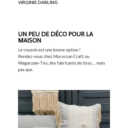
VIRGINIE DARLING
UN PEU DE DÉCO POUR LA
MAISON
Le coussin est une bonne option !
Rendez-vous chez Moroccan Craft ou
Wagarzam-Tiss, des fabricants de tissu … mais
pas que.