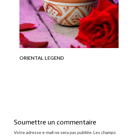
ORIENTAL LEGEND
Soumettre un commentaire
Votre adresse e-mail ne sera pas publiée.
Les champs