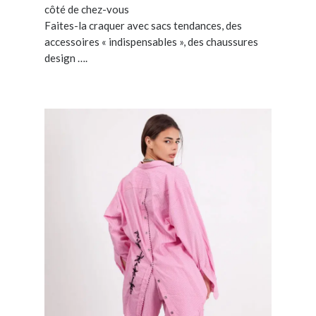
côté de chez-vous
Faites-la craquer avec sacs tendances, des
accessoires « indispensables », des chaussures
design ….