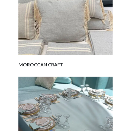
MOROCCAN CRAFT