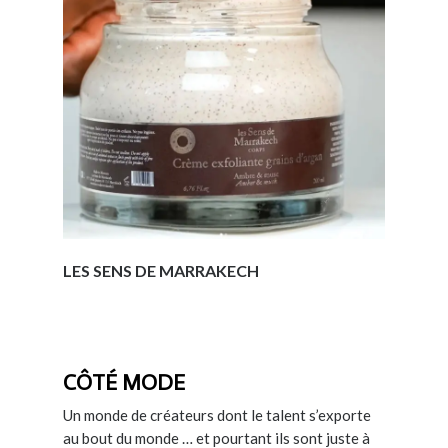
LES SENS DE MARRAKECH
CÔTÉ MODE
Un monde de créateurs dont le talent s’exporte
au bout du monde … et pourtant ils sont juste à