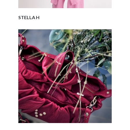
STELLA H