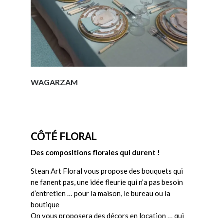
WAGARZAM
CÔTÉ FLORAL
Des compositions florales qui durent !
Stean Art Floral vous propose des bouquets qui
ne fanent pas, une idée fleurie qui n’a pas besoin
d’entretien … pour la maison, le bureau ou la
boutique
On vous proposera des décors en location … qui