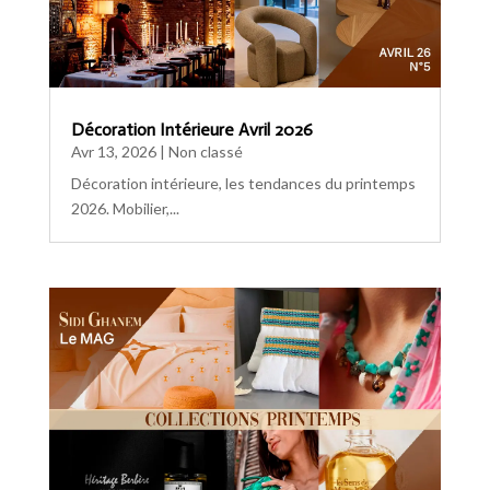
Décoration Intérieure Avril 2026
Avr 13, 2026
|
Non classé
Décoration intérieure, les tendances du printemps
2026. Mobilier,...