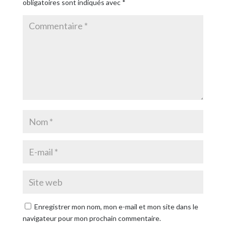
obligatoires sont indiqués avec
*
Enregistrer mon nom, mon e-mail et mon site dans le
navigateur pour mon prochain commentaire.