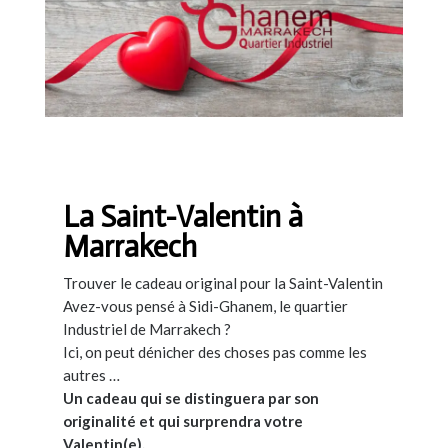
La Saint-Valentin à
Marrakech
Trouver le cadeau original pour la Saint-Valentin
Avez-vous pensé à Sidi-Ghanem, le quartier
Industriel de Marrakech ?
Ici, on peut dénicher des choses pas comme les
autres …
Un cadeau qui se distinguera par son
originalité et qui surprendra votre
Valentin(e).