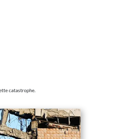
cette catastrophe.