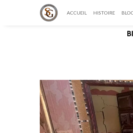
ACCUEIL
HISTOIRE
BLO
B