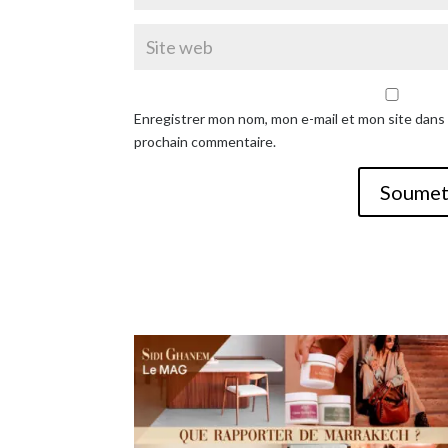
Enregistrer mon nom, mon e-mail et mon site dans
prochain commentaire.
Soumet