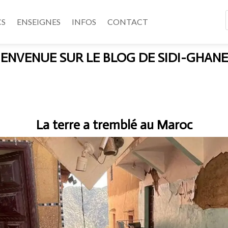
CS
ENSEIGNES
INFOS
CONTACT
IENVENUE SUR LE BLOG DE SIDI-GHAN
La terre a tremblé au Maroc