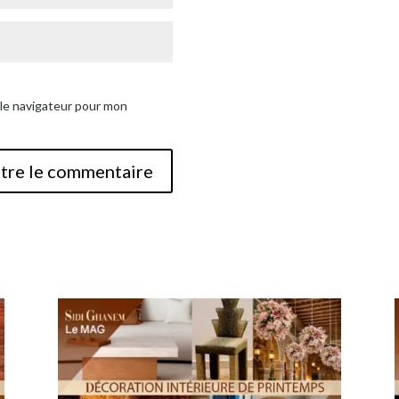
 le navigateur pour mon
tre le commentaire