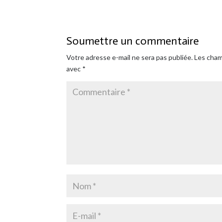
Soumettre un commentaire
Votre adresse e-mail ne sera pas publiée.
Les cham
avec
*