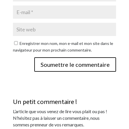
Enregistrer mon nom, mon e-mail et mon site dans le
navigateur pour mon prochain commentaire.
Soumettre le commentaire
Un petit commentaire !
L’article que vous venez de lire vous plait ou pas !
N’hésitez pas à laisser un commentaire, nous
sommes prenneur de vos remarques.