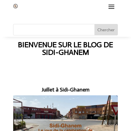
BIENVENUE SUR LE BLOG DE
SIDI-GHANEM
Juillet à Sidi-Ghanem