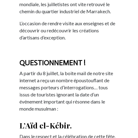
mondiale, les juilletistes ont vite retrouvé le
chemin du quartier industriel de Marrakech.
L’occasion de rendre visite aux enseignes et de
découvrir ou redécouvrir les créations
d’artisans d’exception.
QUESTIONNEMENT !
A partir du 8 juillet, la boite mail de notre site
internet a reçu un nombre époustouflant de
messages porteurs d’interrogations… tous
issus de touristes ignorant la date d’un
événement important qui résonne dans le
monde musulman :
L’Aïd el-Kébir.
Dans le respect et la célébration de cette fête,