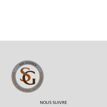
NOUS SUIVRE