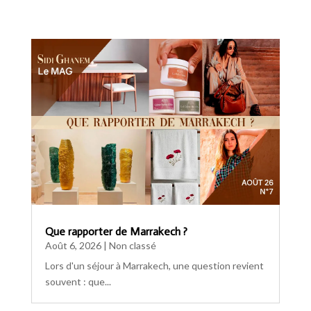
Que rapporter de Marrakech ?
Août 6, 2026
|
Non classé
Lors d'un séjour à Marrakech, une question revient
souvent : que...