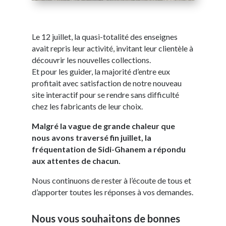
Le 12 juillet, la quasi-totalité des enseignes
avait repris leur activité, invitant leur clientèle à
découvrir les nouvelles collections.
Et pour les guider, la majorité d’entre eux
profitait avec satisfaction de notre nouveau
site interactif pour se rendre sans difficulté
chez les fabricants de leur choix.
Malgré la vague de grande chaleur que
nous avons traversé fin juillet, la
fréquentation de Sidi-Ghanem a répondu
aux attentes de chacun.
Nous continuons de rester à l’écoute de tous et
d’apporter toutes les réponses à vos demandes.
Nous vous souhaitons de bonnes