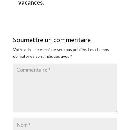
vacances.
Soumettre un commentaire
Votre adresse e-mail ne sera pas publiée.
Les champs
obligatoires sont indiqués avec
*