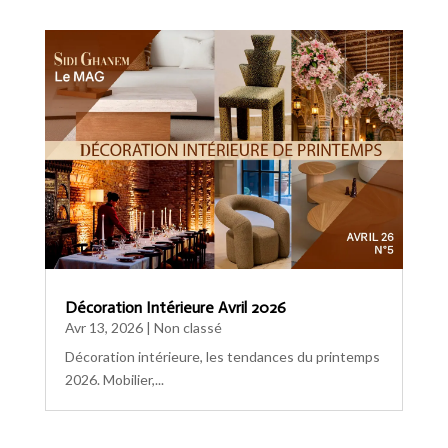
Décoration Intérieure Avril 2026
Avr 13, 2026
|
Non classé
Décoration intérieure, les tendances du printemps
2026. Mobilier,...