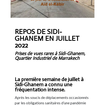
REPOS DE SIDI-
GHANEM EN JUILLET
2022
Prises de vues rares à Sidi-Ghanem,
Quartier Industriel de Marrakech
La première semaine de juillet à
Sidi-Ghanem a connu une
fréquentation intense.
Après les soucis de déplacements occasionnés
par les obligations sanitaires d’une pandémie