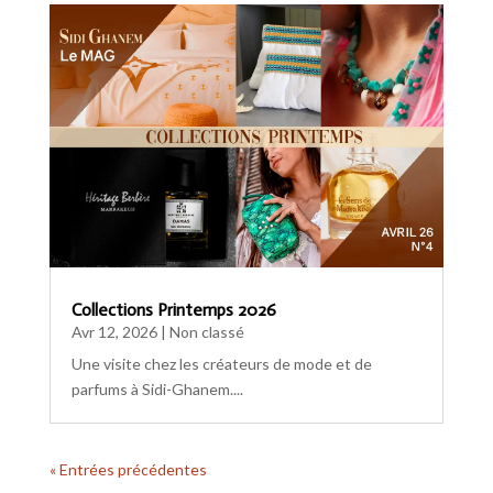
Collections Printemps 2026
Avr 12, 2026
|
Non classé
Une visite chez les créateurs de mode et de
parfums à Sidi-Ghanem....
« Entrées précédentes