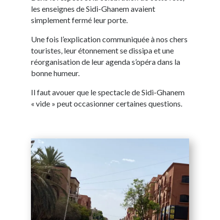
les enseignes de Sidi-Ghanem avaient
simplement fermé leur porte.
Une fois l’explication communiquée à nos chers
touristes, leur étonnement se dissipa et une
réorganisation de leur agenda s’opéra dans la
bonne humeur.
Il faut avouer que le spectacle de Sidi-Ghanem
« vide » peut occasionner certaines questions.