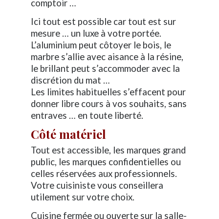
comptoir …
Ici tout est possible car tout est sur
mesure … un luxe à votre portée.
L’aluminium peut côtoyer le bois, le
marbre s’allie avec aisance à la résine,
le brillant peut s’accommoder avec la
discrétion du mat …
Les limites habituelles s’effacent pour
donner libre cours à vos souhaits, sans
entraves … en toute liberté.
Côté matériel
Tout est accessible, les marques grand
public, les marques confidentielles ou
celles réservées aux professionnels.
Votre cuisiniste vous conseillera
utilement sur votre choix.
Cuisine fermée ou ouverte sur la salle-