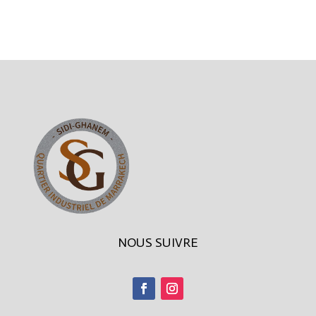
NOUS SUIVRE