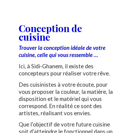
Conception de
cuisine
Trouver la conception idéale de votre
cuisine, celle qui vous ressemble …
Ici, à Sidi-Ghanem, il existe des
concepteurs pour réaliser votre rêve.
Des cuisinistes à votre écoute, pour
vous proposer la couleur, la matière, la
disposition et le matériel qui vous
correspond. En réalité ce sont des
artistes, réalisant vos envies.
Que l’objectif de votre future cuisine
soit d’atteindre le fonctionnel dans un