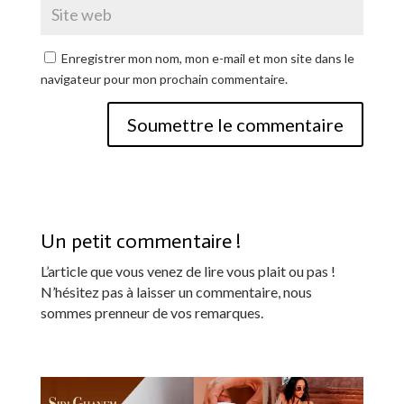
Enregistrer mon nom, mon e-mail et mon site dans le
navigateur pour mon prochain commentaire.
Soumettre le commentaire
Un petit commentaire !
L’article que vous venez de lire vous plait ou pas !
N’hésitez pas à laisser un commentaire, nous
sommes prenneur de vos remarques.