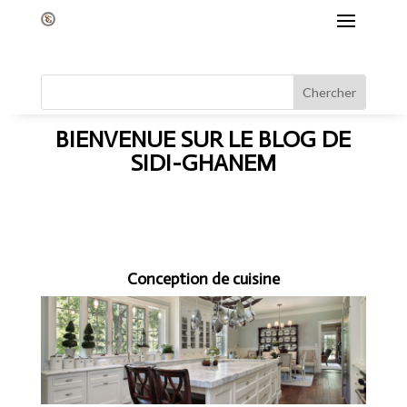
BIENVENUE SUR LE BLOG DE
SIDI-GHANEM
Conception de cuisine