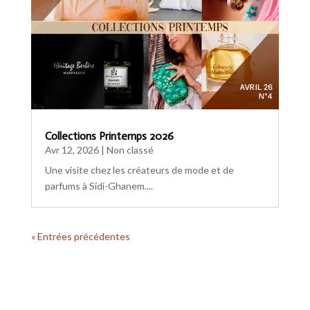
Collections Printemps 2026
Avr 12, 2026
|
Non classé
Une visite chez les créateurs de mode et de
parfums à Sidi-Ghanem....
« Entrées précédentes