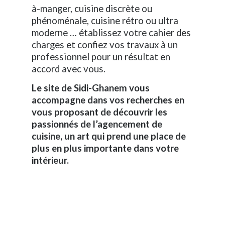
à-manger, cuisine discrète ou
phénoménale, cuisine rétro ou ultra
moderne … établissez votre cahier des
charges et confiez vos travaux à un
professionnel pour un résultat en
accord avec vous.
Le site de Sidi-Ghanem vous
accompagne dans vos recherches en
vous proposant de découvrir les
passionnés de l’agencement de
cuisine, un art qui prend une place de
plus en plus importante dans votre
intérieur.