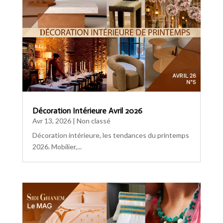
Décoration Intérieure Avril 2026
Avr 13, 2026
|
Non classé
Décoration intérieure, les tendances du printemps
2026. Mobilier,...