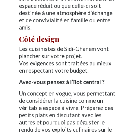
espace réduit ou que celle-ci soit
destinée à une atmosphère d’échange
et de convivialité en famille ou entre
amis.
Côté design
Les cuisinistes de Sidi-Ghanem vont
plancher sur votre projet.
Vos exigences sont traitées au mieux
en respectant votre budget.
Avez-vous pensez à l’îlot central ?
Un concept en vogue, vous permettant
de considérer la cuisine comme un
véritable espace à vivre. Préparez des
petits plats en discutant avec les
autres et pourquoi pas déguster le
rendu de vos exploits culinaires sur le