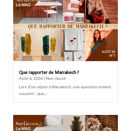
Que rapporter de Marrakech ?
Août 6, 2026
|
Non classé
Lors d'un séjour à Marrakech, une question revient
souvent : que...