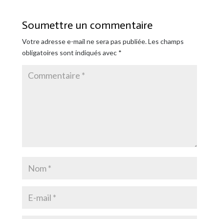
Soumettre un commentaire
Votre adresse e-mail ne sera pas publiée.
Les champs
obligatoires sont indiqués avec
*