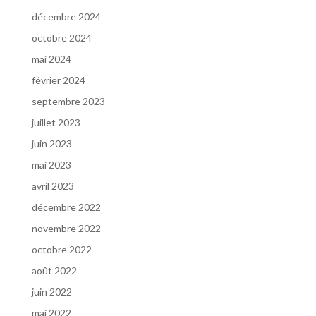
décembre 2024
octobre 2024
mai 2024
février 2024
septembre 2023
juillet 2023
juin 2023
mai 2023
avril 2023
décembre 2022
novembre 2022
octobre 2022
août 2022
juin 2022
mai 2022