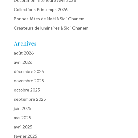
Décoration Intérieure Avril 2026
Collections Printemps 2026
Bonnes fêtes de Noël à Sidi-Ghanem
Créateurs de luminaires à Sidi-Ghanem
Archives
août 2026
avril 2026
décembre 2025
novembre 2025
octobre 2025
septembre 2025
juin 2025
mai 2025
avril 2025
février 2025