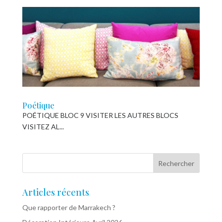
Poétique
POÉTIQUE BLOC 9 VISITER LES AUTRES BLOCS
VISITEZ AL...
Articles récents
Que rapporter de Marrakech ?