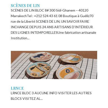
SCÈNES DE LIN
SCÈNES DE LIN BLOC 8# 300 Sidi-Ghanem – 40120
MarrakechTel : +212 524 43 61 08 Boutique à Guéliz70
rue de la Liberté SCENES DE LIN, UN SAVOIR FAIRE
INCHANGE DEPUIS 24 ANS ARTISANS D’INTÉRIEUR
DES LIGNES INTEMPORELLESUne fabrication artisanale
Institution...
LRNCE
LRNCE BLOC 3 AUCUNE INFO VISITER LES AUTRES
BLOCS VISITEZ AL...