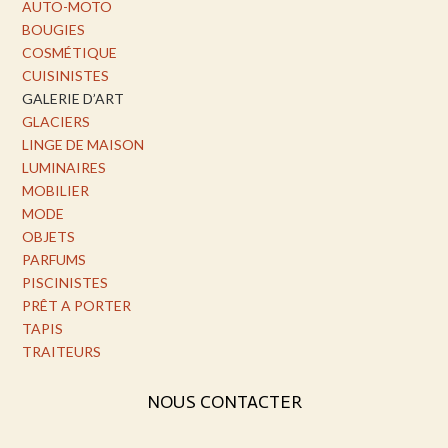
AUTO-MOTO
BOUGIES
COSMÉTIQUE
CUISINISTES
GALERIE D’ART
GLACIERS
LINGE DE MAISON
LUMINAIRES
MOBILIER
MODE
OBJETS
PARFUMS
PISCINISTES
PRÊT A PORTER
TAPIS
TRAITEURS
NOUS CONTACTER