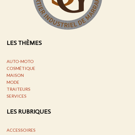
LES THÈMES
AUTO-MOTO
COSMÉTIQUE
MAISON
MODE
TRAITEURS
SERVICES
LES RUBRIQUES
ACCESSOIRES