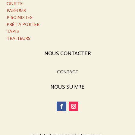
OBJETS
PARFUMS
PISCINISTES
PRÊT A PORTER
TAPIS
TRAITEURS
NOUS CONTACTER
CONTACT
NOUS SUIVRE