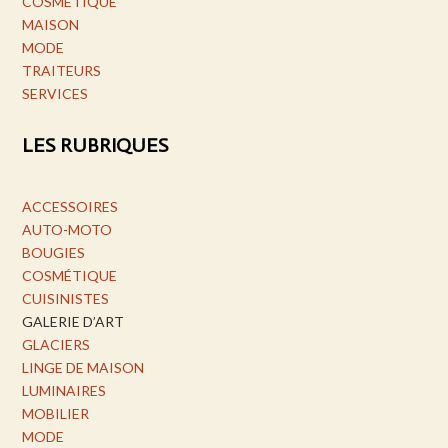
COSMÉTIQUE
MAISON
MODE
TRAITEURS
SERVICES
LES RUBRIQUES
ACCESSOIRES
AUTO-MOTO
BOUGIES
COSMÉTIQUE
CUISINISTES
GALERIE D’ART
GLACIERS
LINGE DE MAISON
LUMINAIRES
MOBILIER
MODE