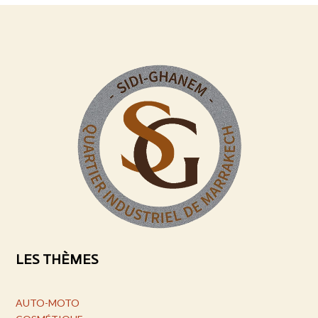
LES THÈMES
AUTO-MOTO