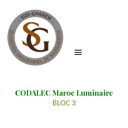
CODALEC Maroc Luminaire
BLOC 3